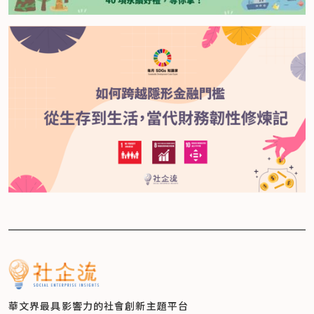
華文界最具影響力的
社會創新主題平台