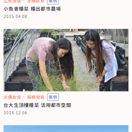
生態環境
永續飲食
案例
小魚會種菜 種出都市農場
2015.04.08
永續飲食
城鄉發展
案例
台大生頂樓種菜 活用都市空間
2014.12.06