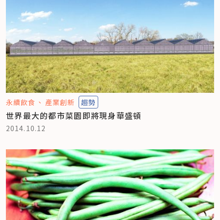
永續飲食
產業創新
趨勢
世界最大的都市菜園即將現身華盛頓
2014.10.12