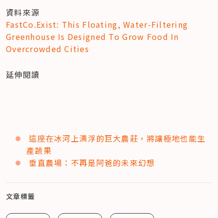
FastCo.Exist: This Floating, Water-Filtering 
Greenhouse Is Designed To Grow Food In 
Overcrowded Cities
延伸閱讀
這座在冰河上漂浮的巨大農莊，將讓極地也能生
產蔬果
垂直農場：不再是阿爸的未來幻想
文章標籤