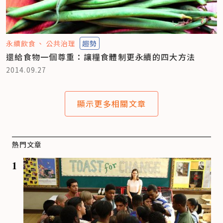
永續飲食
公共治理
趨勢
還給食物一個尊重：讓糧食體制更永續的四大方法
2014.09.27
顯示更多相關文章
熱門文章
1