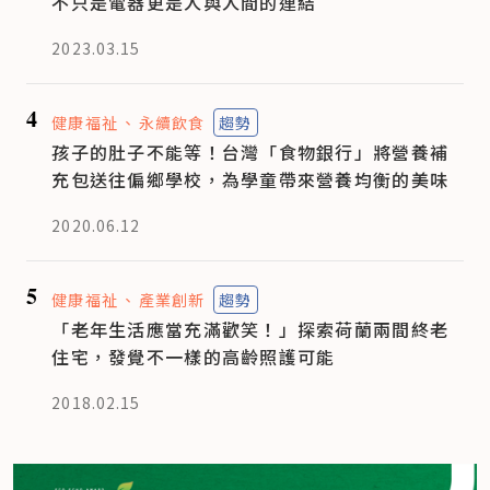
不只是電器更是人與人間的連結
2023.03.15
4
健康福祉
永續飲食
趨勢
孩子的肚子不能等！台灣「食物銀行」將營養補
充包送往偏鄉學校，為學童帶來營養均衡的美味
2020.06.12
5
健康福祉
產業創新
趨勢
「老年生活應當充滿歡笑！」探索荷蘭兩間終老
住宅，發覺不一樣的高齡照護可能
2018.02.15