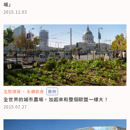
場」
2015.11.03
生態環境
永續飲食
案例
全世界的城市農場，加起來和整個歐盟一樣大！
2015.07.27