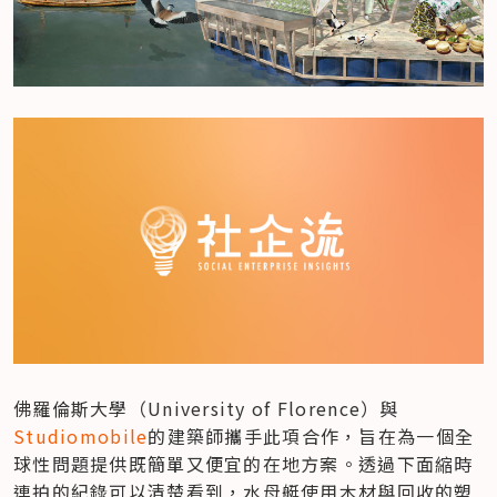
佛羅倫斯大學（University of Florence）與
Studiomobile
的建築師攜手此項合作，旨在為一個全
球性問題提供既簡單又便宜的在地方案。透過下面縮時
連拍的紀錄可以清楚看到，水母艇使用木材與回收的塑