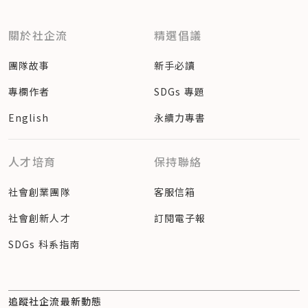
關於社企流
精選倡議
團隊故事
新手必讀
專欄作者
SDGs 專題
English
永續力專書
人才培育
保持聯絡
社會創業團隊
客服信箱
社會創新人才
訂閱電子報
SDGs 科系指南
追蹤社企流最新動態