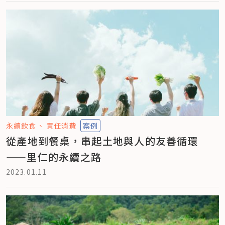
永續飲食
責任消費
案例
從產地到餐桌，串起土地與人的友善循環
——里仁的永續之路
2023.01.11