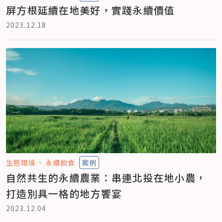
屏方根延續在地美好，實踐永續價值
2023.12.18
生態環境
永續飲食
案例
自然共生的永續農業：串連北投在地小農，
打造別具一格的地方饗宴
2023.12.04