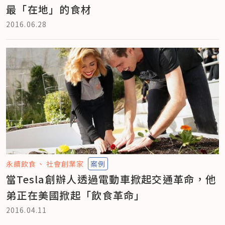
最「在地」的食材
2016.06.28
永續飲食
社會創業家
案例
當Tesla創辦人透過電動車掀起交通革命，他
弟正在美國掀起「飲食革命」
2016.04.11