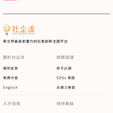
華文界最具影響力的
社會創新主題平台
關於社企流
精選倡議
團隊故事
新手必讀
專欄作者
SDGs 專題
English
永續力專書
人才培育
保持聯絡