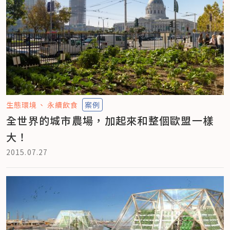
生態環境
永續飲食
案例
全世界的城市農場，加起來和整個歐盟一樣
大！
2015.07.27