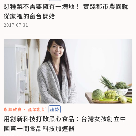
想種菜不需要擁有一塊地！ 實踐都市農園就
從家裡的窗台開始
2017.07.31
永續飲食
產業創新
趨勢
用創新科技打敗黑心食品：台灣女孩創立中
國第一間食品科技加速器