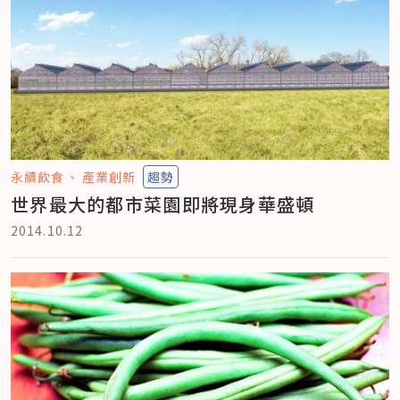
永續飲食
產業創新
趨勢
世界最大的都市菜園即將現身華盛頓
2014.10.12