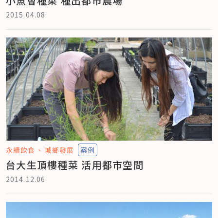
小魚會種菜 種出都市農場
2015.04.08
永續飲食
城鄉發展
案例
台大生頂樓種菜 活用都市空間
2014.12.06