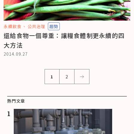
永續飲食
公共治理
趨勢
還給食物一個尊重：讓糧食體制更永續的四
大方法
2014.09.27
1
2
熱門文章
1