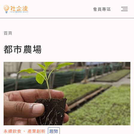
會員專區
首頁
都市農場
永續飲食
產業創新
趨勢