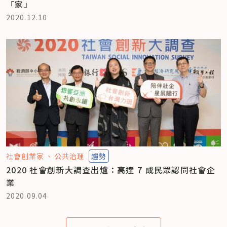
「家」
2020.12.10
社會創業家
公共治理
趨勢
2020 社會創新大調查出爐：高達 7 成民眾認同社會企
業
2020.09.04