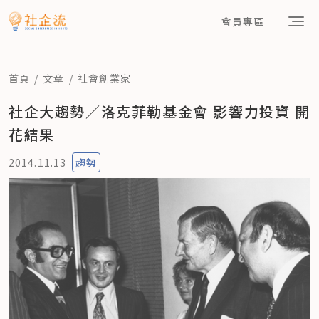
會員專區
首頁
文章
社會創業家
社企大趨勢／洛克菲勒基金會 影響力投資 開
花結果
2014.11.13
趨勢