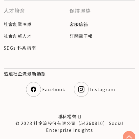
人才培育
保持聯絡
社會創業團隊
客服信箱
社會創新人才
訂閱電子報
SDGs 科系指南
追蹤社企流最新動態
Facebook
Instagram
隱私權聲明
© 2023 社企流股份有限公司（54360810） Social
Enterprise Insights