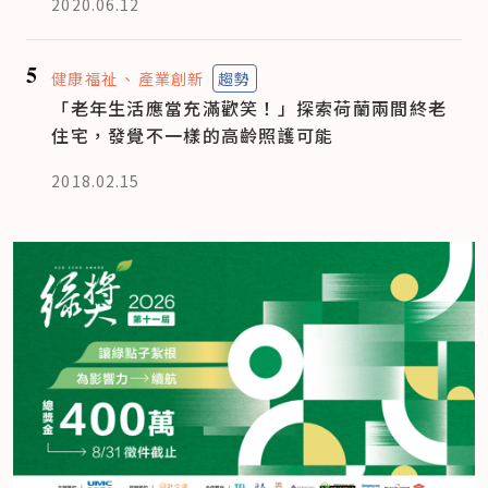
2020.06.12
5
健康福祉
產業創新
趨勢
「老年生活應當充滿歡笑！」探索荷蘭兩間終老
住宅，發覺不一樣的高齡照護可能
2018.02.15