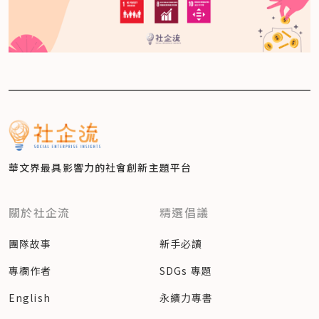
華文界最具影響力的
社會創新主題平台
關於社企流
精選倡議
團隊故事
新手必讀
專欄作者
SDGs 專題
English
永續力專書