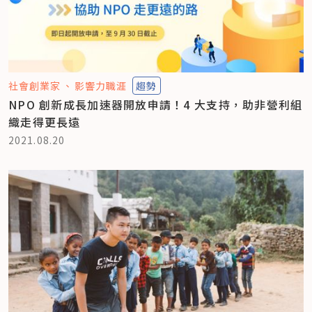
社會創業家
影響力職涯
趨勢
NPO 創新成長加速器開放申請！4 大支持，助非營利組
織走得更長遠
2021.08.20