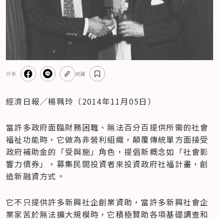
分享
收藏
經濟日報╱楊珮玲（2014年11月05日）
當許多政府面臨財務困難、無法百分百提供所需的社會
福祉功能時，它做為非營利組織，顛覆傳統單方面接受
政府補助金的「受與施」角色，提倡新概念如「社會影
響力債券」，募集民間投資者來投資政府社福計畫，創
造新融資方式。
它不只提供許多新興社企創業資助，當許多新興社會企
業家苦於無法擴大規模時，它積極贊助各項基礎調查和