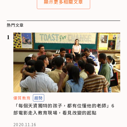
顯示更多相關文章
熱門文章
1
優質教育
趨勢
「每個天資獨特的孩子，都有位懂他的老師」6
部電影走入教育現場，看見改變的起點
2020.11.16