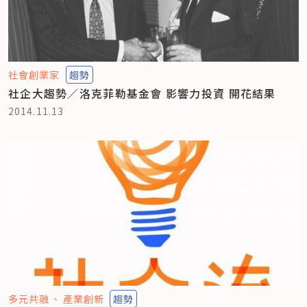
社會創業家
趨勢
社企大趨勢／洛克菲勒基金會 影響力投資 開花結果
2014.11.13
多元共融
產業創新
趨勢