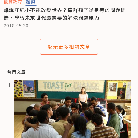
優質教育
趨勢
誰說年紀小不能改變世界？這群孩子從身旁的問題開
始，學習未來世代最需要的解決問題能力
2018.05.30
顯示更多相關文章
熱門文章
1