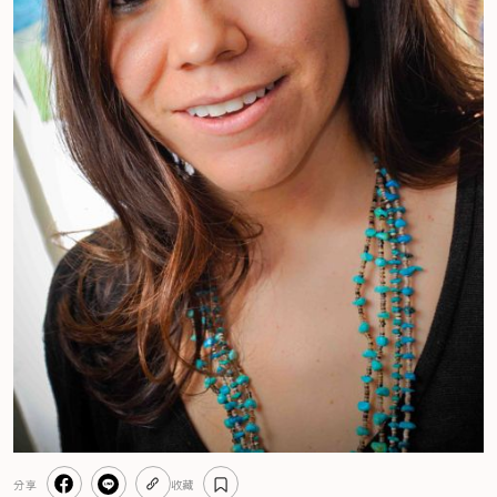
分享
收藏