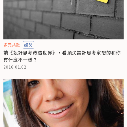
多元共融
趨勢
讀《設計思考改造世界》，看頂尖設計思考家想的和你
有什麼不一樣？
2016.01.02