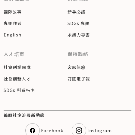
團隊故事
新手必讀
專欄作者
SDGs 專題
English
永續力專書
人才培育
保持聯絡
社會創業團隊
客服信箱
社會創新人才
訂閱電子報
SDGs 科系指南
追蹤社企流最新動態
Facebook
Instagram