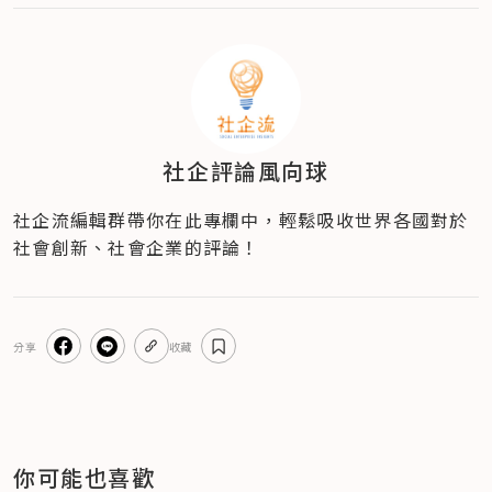
社企評論風向球
社企流編輯群帶你在此專欄中，輕鬆吸收世界各國對於
社會創新、社會企業的評論！
分享
收藏
你可能也喜歡