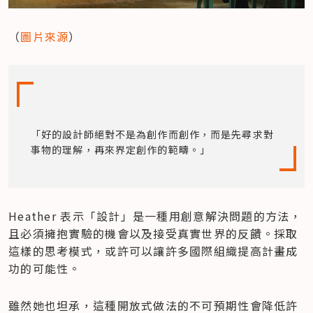
（
圖片來源
）
「好的設計師絕對不是為創作而創作，而是先尋求對
事物的理解，再來界定創作的範疇。」
Heather 表示「設計」是一種用創意解決問題的方法，
且必須擁抱實驗的機會以及接受真實世界的反饋。採取
這樣的思考模式，或許可以讓許多國際組織提高計畫成
功的可能性。
雖然她也坦承，這種開放式做法的不可預期性會降低許