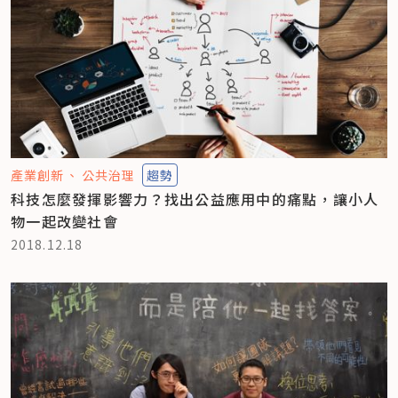
產業創新
公共治理
趨勢
科技怎麼發揮影響力？找出公益應用中的痛點，讓小人
物一起改變社會
2018.12.18