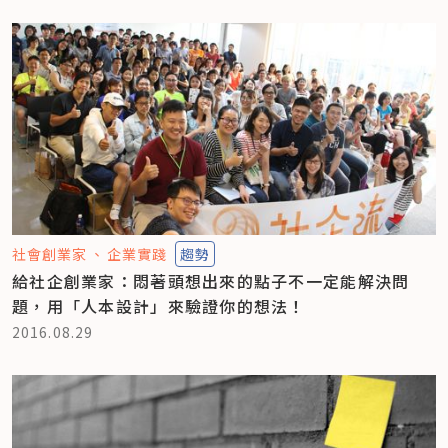
社會創業家
企業實踐
趨勢
給社企創業家：悶著頭想出來的點子不一定能解決問
題，用「人本設計」來驗證你的想法！
2016.08.29