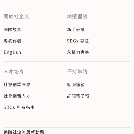
關於社企流
精選倡議
團隊故事
新手必讀
專欄作者
SDGs 專題
English
永續力專書
人才培育
保持聯絡
社會創業團隊
客服信箱
社會創新人才
訂閱電子報
SDGs 科系指南
追蹤社企流最新動態