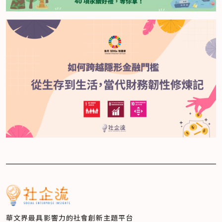
華文界最具影響力的
社會創新主題平台