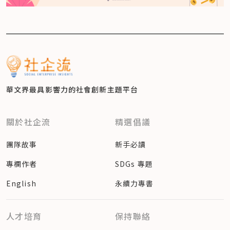
華文界最具影響力的
社會創新主題平台
關於社企流
精選倡議
團隊故事
新手必讀
專欄作者
SDGs 專題
English
永續力專書
人才培育
保持聯絡