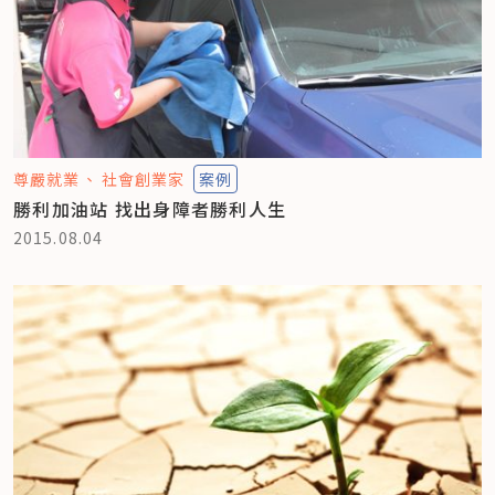
尊嚴就業
社會創業家
案例
勝利加油站 找出身障者勝利人生
2015.08.04