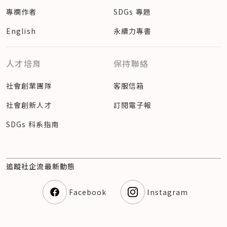
專欄作者
SDGs 專題
English
永續力專書
人才培育
保持聯絡
社會創業團隊
客服信箱
社會創新人才
訂閱電子報
SDGs 科系指南
追蹤社企流最新動態
Facebook
Instagram