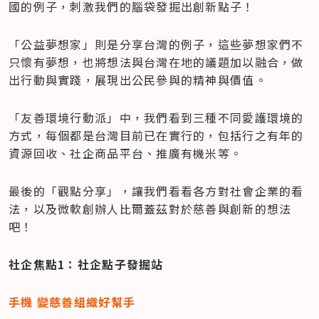
國的例子，刺激我們的腦袋發掘出創新點子！
「公益夢想家」則是分享台灣的例子，這些夢想家們不
只懷有夢想，也將想法與台灣在地的議題加以融合，做
出行動與實踐，展現出公民參與的精神與價值。
「友善環境行動派」中，我們看到三種不同愛護環境的
方式，每個都是台灣目前已在實行的，包括行之有年的
資源回收、社企商品平台、推廣有機米等。
最後的「觀點分享」，讓我們看看各方對社會企業的看
法，以及微軟創辦人比爾蓋茲對於慈善與創新的想法
吧！
社企焦點1：社企點子發掘站
手機 變慈善組織好幫手