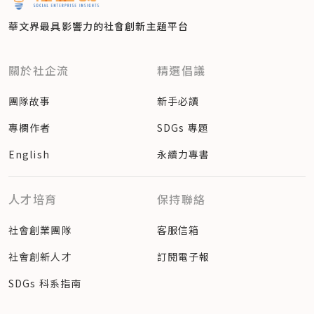
華文界最具影響力的
社會創新主題平台
關於社企流
精選倡議
團隊故事
新手必讀
專欄作者
SDGs 專題
English
永續力專書
人才培育
保持聯絡
社會創業團隊
客服信箱
社會創新人才
訂閱電子報
SDGs 科系指南