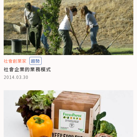
社會創業家
趨勢
社會企業的業務模式
2014.03.30