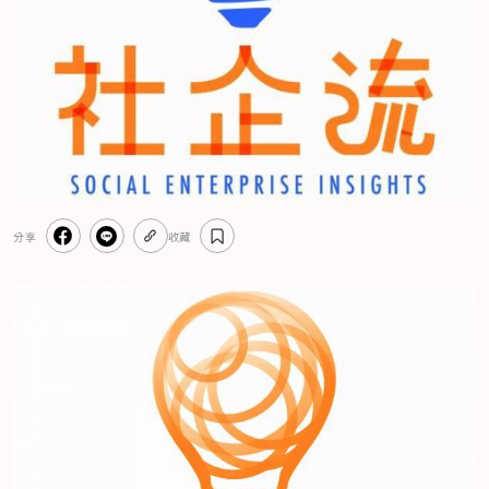
分享
收藏