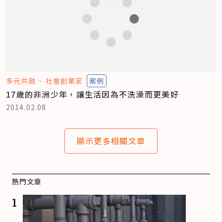
多元共融
社會創業家
案例
17歲的非洲少年，讓生活因為不洗澡而更美好
2014.02.08
顯示更多相關文章
熱門文章
1