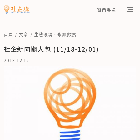
會員專區
首頁
文章
生態環境
、
永續飲食
社企新聞懶人包 (11/18-12/01)
2013.12.12