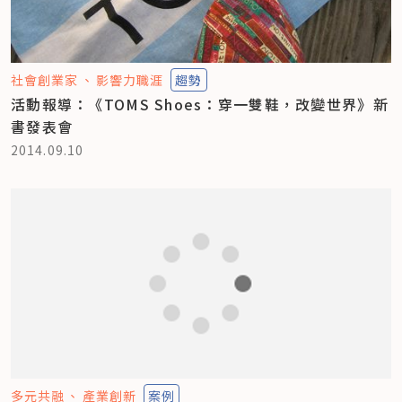
社會創業家
影響力職涯
趨勢
活動報導：《TOMS Shoes：穿一雙鞋，改變世界》新
書發表會
2014.09.10
多元共融
產業創新
案例