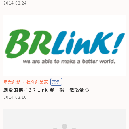
2014.02.24
產業創新
社會創業家
案例
創愛的業／BR Link 買一捐一散播愛心
2014.02.16