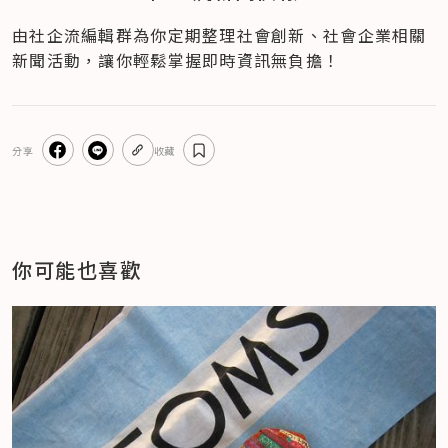
由社企流編輯群為你定期整理社會創新、社會企業相關
新聞活動，讓你輕鬆掌握即時資訊無負擔！
分享
收藏
你可能也喜歡