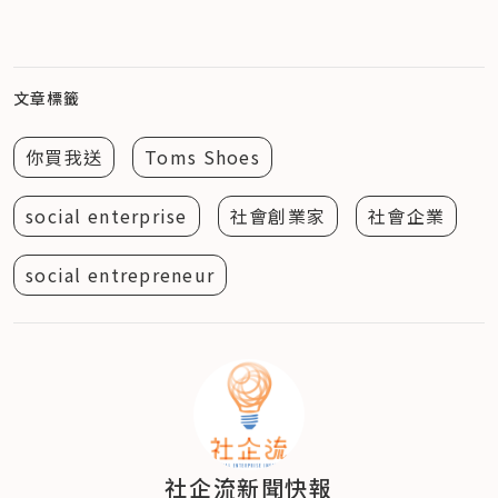
文章標籤
你買我送
Toms Shoes
social enterprise
社會創業家
社會企業
social entrepreneur
社企流新聞快報