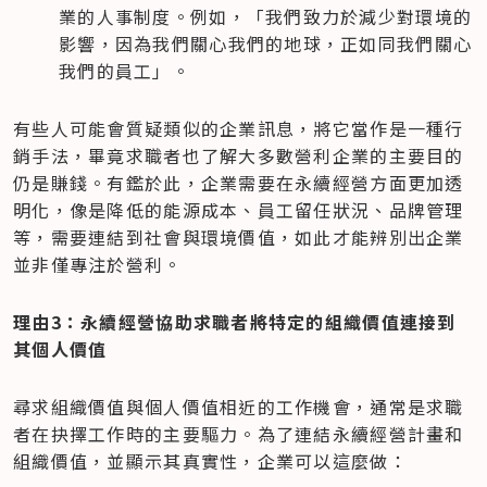
業的人事制度。例如，「我們致力於減少對環境的
影響，因為我們關心我們的地球，正如同我們關心
我們的員工」。
有些人可能會質疑類似的企業訊息，將它當作是一種行
銷手法，畢竟求職者也了解大多數營利企業的主要目的
仍是賺錢。有鑑於此，企業需要在永續經營方面更加透
明化，像是降低的能源成本、員工留任狀況、品牌管理
等，需要連結到社會與環境價值，如此才能辨別出企業
並非僅專注於營利。
理由3：永續經營協助求職者將特定的組織價值連接到
其個人價值
尋求組織價值與個人價值相近的工作機會，通常是求職
者在抉擇工作時的主要驅力。為了連結永續經營計畫和
組織價值，並顯示其真實性，企業可以這麼做：