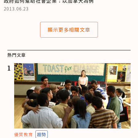
政府如何幫助社會企業：以加拿大為例
2013.06.23
顯示更多相關文章
熱門文章
1
優質教育
趨勢