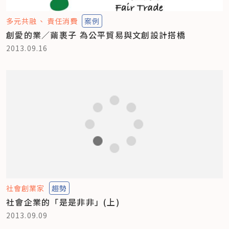
多元共融
責任消費
案例
創愛的業／繭裹子 為公平貿易與文創設計搭橋
2013.09.16
社會創業家
趨勢
社會企業的「是是非非」(上)
2013.09.09