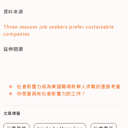
資料來源
Three reasons job seekers prefer sustainable 
companies
延伸閱讀
社會影響力成為美國職場新鮮人求職的重要考量
你想要具有社會影響力的工作？
文章標籤