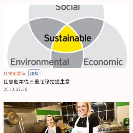
社會創業家
趨勢
社會創業從三重底線挖掘生意
2013.07.20