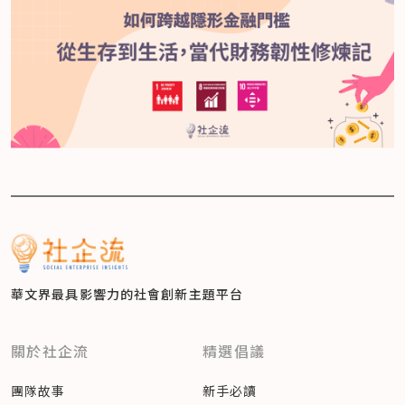
華文界最具影響力的
社會創新主題平台
關於社企流
精選倡議
團隊故事
新手必讀