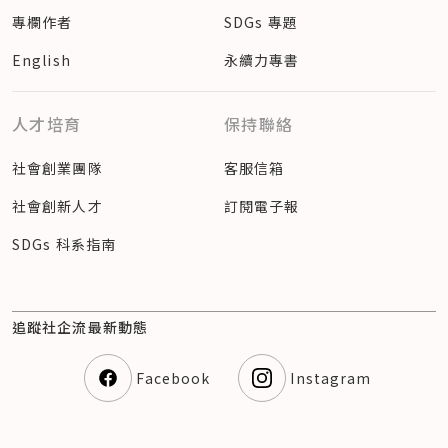
專欄作者
SDGs 專題
English
永續力專書
人才培育
保持聯絡
社會創業團隊
客服信箱
社會創新人才
訂閱電子報
SDGs 科系指南
追蹤社企流最新動態
Facebook
Instagram