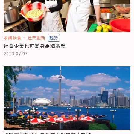
永續飲食
產業創新
趨勢
社會企業也可變身為精品業
2013.07.07