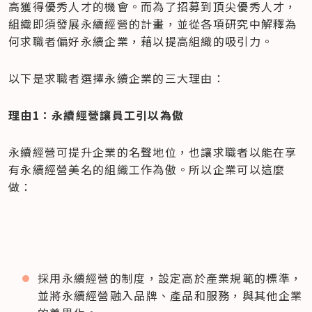
高獲得優秀人才的機會。而為了招募到頂尖優秀人才，
組織即須發展永續經營的計畫，並從各項研究中解釋為
何求職者偏好永續企業，藉以提高組織的吸引力。
以下是求職者選擇永續企業的三大理由：
理由1：永續經營讓員工引以為傲
永續經營可提升企業的名聲地位，也讓求職者以能在享
有永續經營美名的組織工作為傲。所以企業可以這麼
做：
採用永續經營的制度，設定高於產業規範的標準，
並將永續經營融入品牌、產品和服務，與其他企業