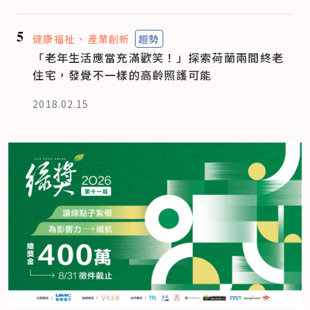
5
健康福祉
產業創新
趨勢
「老年生活應當充滿歡笑！」探索荷蘭兩間終老
住宅，發覺不一樣的高齡照護可能
2018.02.15