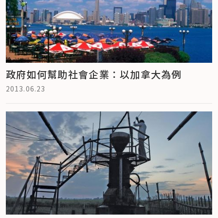
政府如何幫助社會企業：以加拿大為例
2013.06.23