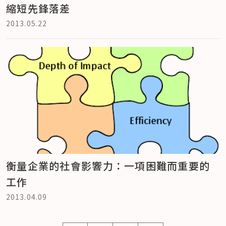
縮短先鋒落差
2013.05.22
衡量企業的社會影響力：一項困難而重要的
工作
2013.04.09