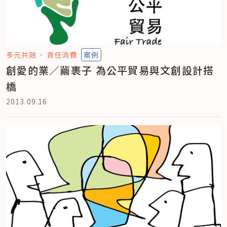
多元共融
責任消費
案例
創愛的業／繭裹子 為公平貿易與文創設計搭
橋
2013.09.16