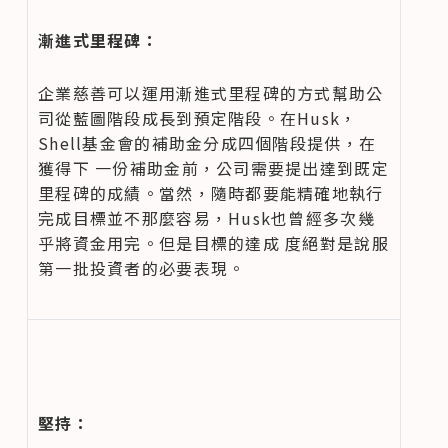
漸進式里程碑：
企業慈善可以運用漸進式里程碑的方式幫助公
司從藍圖階段成長到預定階段。在Husk，
Shell基金會的補助金分成四個階段提供，在
獲得下 一份補助金前，公司需要提出達到既定
里程碑的成績。當然，隨時都要能精確地執行
完成目標並不那麼容易，Husk也曾經多次幾
乎將資金用完。但是目標的達成 度絕對是說服
第一批投資者的必要表現。
堅持：