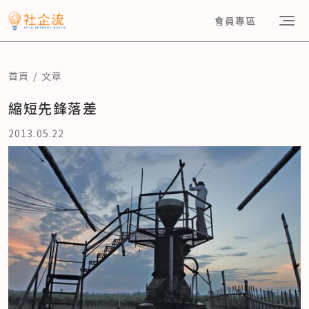
會員專區
首頁
文章
縮短先鋒落差
2013.05.22