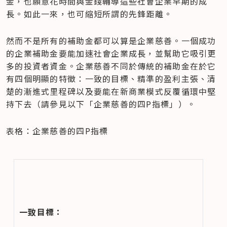
金，也願意花時間與金錢輔導這些社會企業早期的成
長。如此一來，也可縮短所謂的先鋒距離。
然而不是所有的補助金都可以算是企業慈善。一個成功
的企業補助金要能加速社會企業成長，並幫助它吸引更
多的投資者資金。企業慈善不同於傳統的補助金在於它
有四個明顯的特徵：一致的目標、精準的盈利主張、清
楚的漸進式里程碑以及要能在新商業模式反覆循環中堅
持下去（請參見以下「企業慈善的四P指標」）。
表格：企業慈善的四P指標
一致目標：