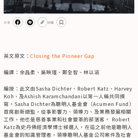
分享
收藏
英文原文：
Closing the Pioneer Gap 
編譯：余昌柔、吳映瑾、鄭全智、林以涵
編按：此文由Sasha Dichter、Robert Katz、Harvey 
Koh、及Ashish Karamchandani以第一人稱共同撰
寫。Sasha Dichter為聰明人基金會（Acumen Fund）
首席創新總監，從事影響力、領導力、及業務發展相關
工作，他也是慈善事業和社會變革的部落客。 Robert 
Katz為史丹佛經濟學博士候選人，在這之前他是聰明人
基金會的知識管理者，領導聰明人基金公司案件及社會