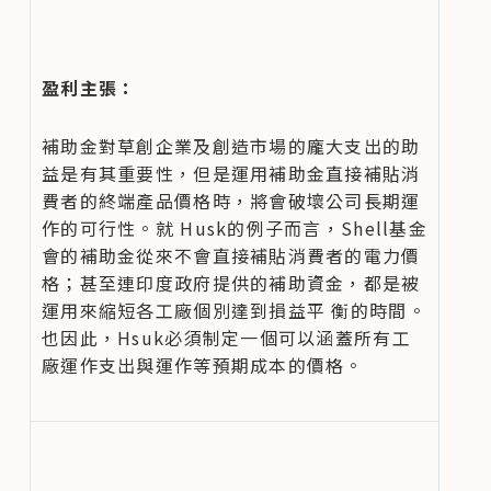
盈利主張：
補助金對草創企業及創造市場的龐大支出的助
益是有其重要性，但是運用補助金直接補貼消
費者的終端產品價格時，將會破壞公司長期運
作的可行性。就 Husk的例子而言，Shell基金
會的補助金從來不會直接補貼消費者的電力價
格；甚至連印度政府提供的補助資金，都是被
運用來縮短各工廠個別達到損益平 衡的時間。
也因此，Hsuk必須制定一個可以涵蓋所有工
廠運作支出與運作等預期成本的價格。