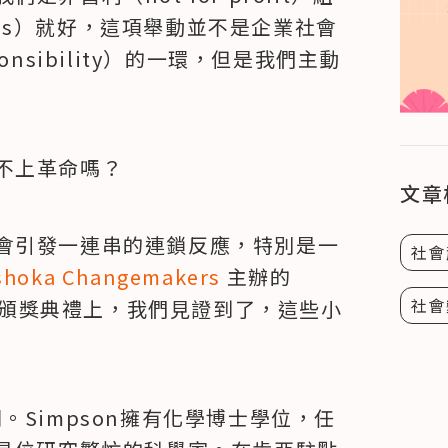
loss）就好，這項舉動並不是企業社會
responsibility）的一環，但是我們主動
不上革命嗎？
文章
會引發一連串的連鎖反應，特別是一
社會
shoka Changemakers
 主辦的
社會
頒獎典禮上，我們見證到了，這些小
為例。Simpson擁有化學博士學位，任