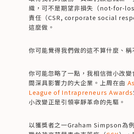
織，可不是期望非損失（not-for-
責任（CSR, corporate social 
這麼做。
你可能覺得我們做的這不算什麼、稱
你可能忽略了一點，我相信微小改變
間深具影響力的大企業。上周在由 
A
League of Intrapreneurs Awards
小改變正是引領寧靜革命的先驅。
以獲獎者之一Graham Simpson