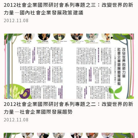
2012社會企業國際研討會系列專題之三：改變世界的新
力量—國內社會企業發展政策建議
2012.11.08
2012社會企業國際研討會系列專題之二：改變世界的新
力量—社會企業國際發展趨勢
2012.11.08