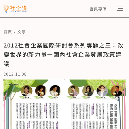
會員專區
首頁
文章
2012社會企業國際研討會系列專題之三：改
變世界的新力量—國內社會企業發展政策建
議
2012.11.08