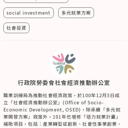
social investment
多元就業方案
社會投資
行政院勞委會社會經濟推動辦公室
職業訓練局為推動社會經濟政策，於100年12月5日成
立「社會經濟推動辦公室」(Office of Socio-
Economic Development, OSED)，除承續「多元就
業開發方案」政策外，101年也增修「培力就業計畫」
補助項目，包括：產業轉型或創新、社會性事業創業、