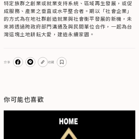
特定族群之創業或就業支持系統、區域再生發展，或促
成服務、產業之垂直或水平整合者。期以「社會企業」
的方式為在地社群創造就業與社會衡平發展的新機，未
來將透過跨政府部門溝通及與民間單位合作，一起為台
灣這塊土地耕耘大愛，建造永續家園。
分享
收藏
你可能也喜歡