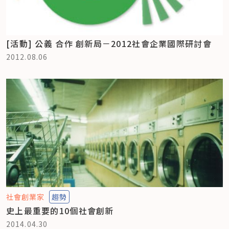
[活動] 公義 合作 創新局－2012社會企業國際研討會
2012.08.06
社會創業家
趨勢
史上最重要的10個社會創新
2014.04.30