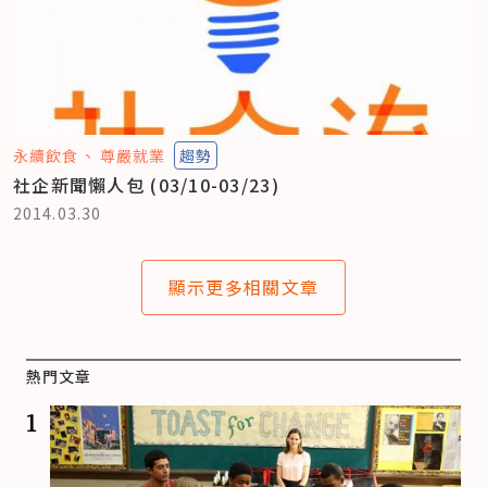
永續飲食
尊嚴就業
趨勢
社企新聞懶人包 (03/10-03/23)
2014.03.30
顯示更多相關文章
熱門文章
1