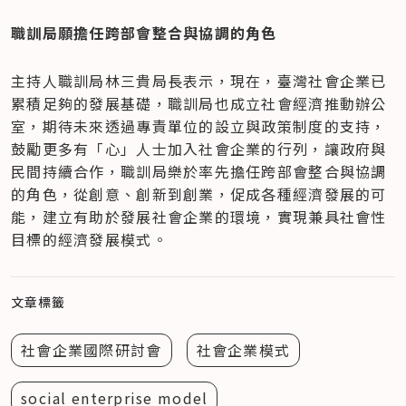
職訓局願擔任跨部會整合與協調的角色
主持人職訓局林三貴局長表示，現在，臺灣社會企業已
累積足夠的發展基礎，職訓局也成立社會經濟推動辦公
室，期待未來透過專責單位的設立與政策制度的支持，
鼓勵更多有「心」人士加入社會企業的行列，讓政府與
民間持續合作，職訓局樂於率先擔任跨部會整合與協調
的角色，從創意、創新到創業，促成各種經濟發展的可
能，建立有助於發展社會企業的環境，實現兼具社會性
目標的經濟發展模式。
文章標籤
社會企業國際研討會
社會企業模式
social enterprise model