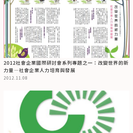
2012社會企業國際研討會系列專題之一：改變世界的新
力量—社會企業人力培育與發展
2012.11.08