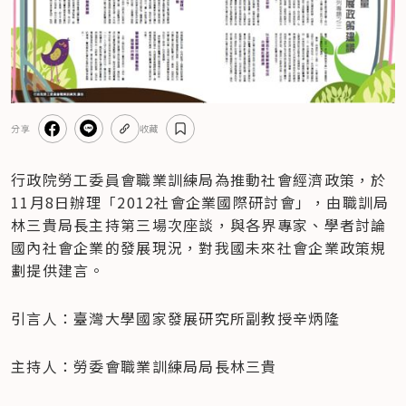
分享
收藏
行政院勞工委員會職業訓練局為推動社會經濟政策，於
11月8日辦理「2012社會企業國際研討會」，由職訓局
林三貴局長主持第三場次座談，與各界專家、學者討論
國內社會企業的發展現況，對我國未來社會企業政策規
劃提供建言。
引言人：臺灣大學國家發展研究所副教授辛炳隆
主持人：勞委會職業訓練局局長林三貴