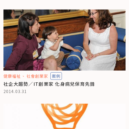
健康福祉
社會創業家
案例
社企大趨勢／IT創業家 化身病兒保育先鋒
2014.03.31