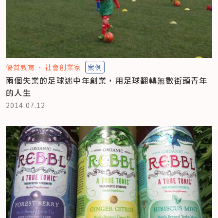
優質教育
社會創業家
案例
兩個失業的足球迷中年創業，用足球翻轉無數街頭青年
的人生
2014.07.12