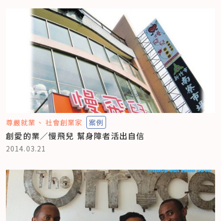
尊嚴就業
社會創業家
案例
創愛的業／慢飛兒 幫身障者活出自信
2014.03.21