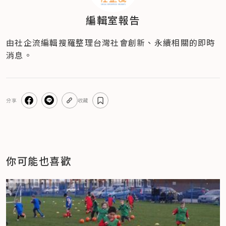
編輯室報告
由社企流編輯搜羅整理台灣社會創新、永續相關的即時
消息。
分享
收藏
你可能也喜歡