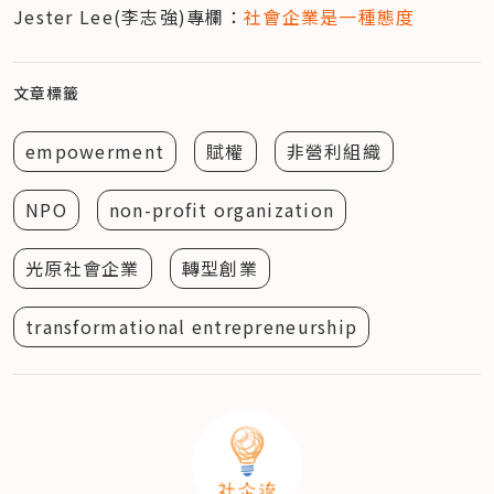
Jester Lee(李志強)專欄：
社會企業是一種態度
文章標籤
empowerment
賦權
非營利組織
NPO
non-profit organization
光原社會企業
轉型創業
transformational entrepreneurship