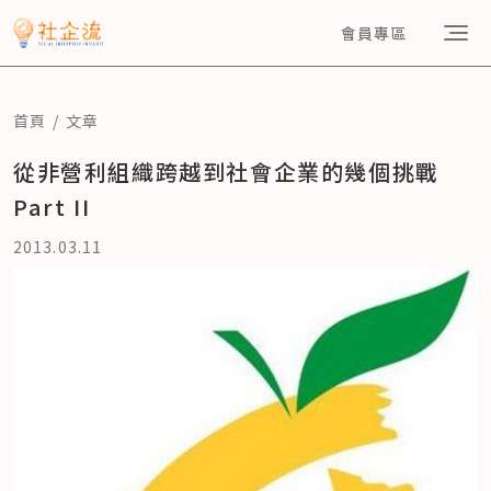
會員專區
首頁
文章
從非營利組織跨越到社會企業的幾個挑戰
Part II
2013.03.11