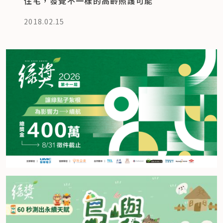
住宅，發覺不一樣的高齡照護可能
2018.02.15