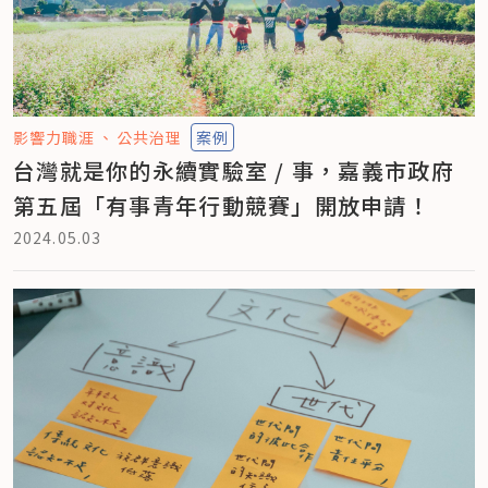
影響力職涯
公共治理
案例
台灣就是你的永續實驗室 / 事，嘉義市政府
第五屆「有事青年行動競賽」開放申請！
2024.05.03