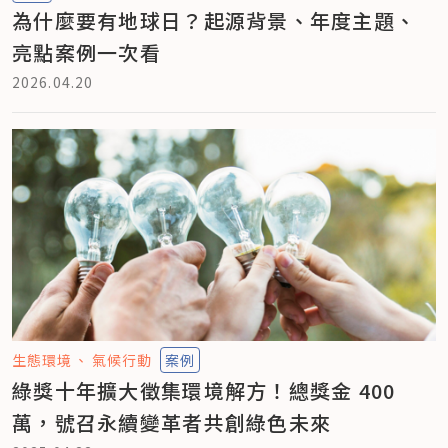
為什麼要有地球日？起源背景、年度主題、
亮點案例一次看
2026.04.20
生態環境
氣候行動
案例
綠獎十年擴大徵集環境解方！總獎金 400
萬，號召永續變革者共創綠色未來