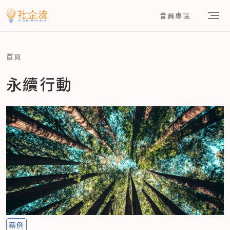
會員專區
首頁
永續行動
案例