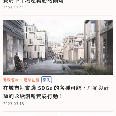
賽局下半場逆轉勝的關鍵
2023.12.01
循環經濟
產業創新
案例
在城市裡實踐 SDGs 的各種可能，丹麥與荷
蘭的永續創新實驗行動！
2023.03.18