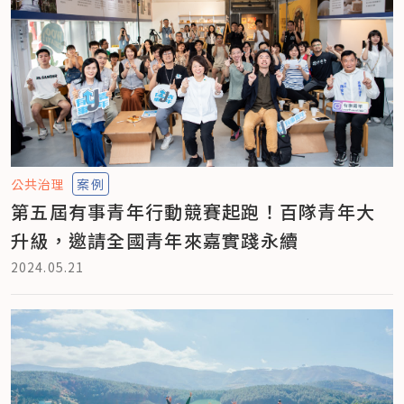
公共治理
案例
第五屆有事青年行動競賽起跑！百隊青年大
升級，邀請全國青年來嘉實踐永續
2024.05.21