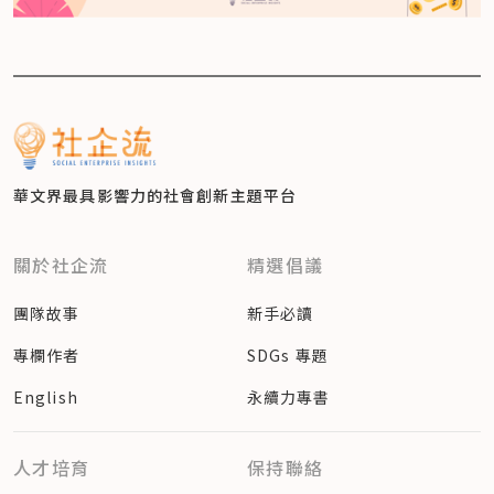
華文界最具影響力的
社會創新主題平台
關於社企流
精選倡議
團隊故事
新手必讀
專欄作者
SDGs 專題
English
永續力專書
人才培育
保持聯絡