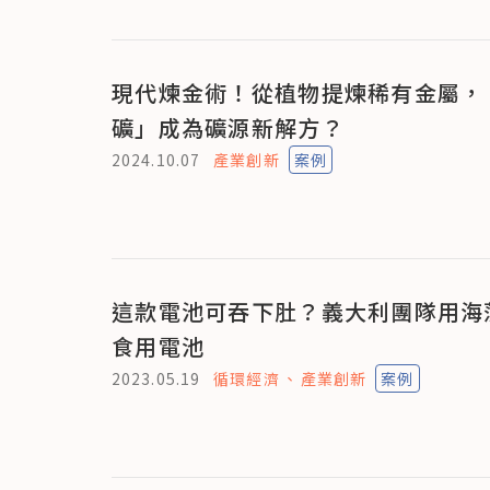
現代煉金術！從植物提煉稀有金屬，
礦」成為礦源新解方？
2024.10.07
產業創新
案例
這款電池可吞下肚？義大利團隊用海
食用電池
2023.05.19
循環經濟
產業創新
案例