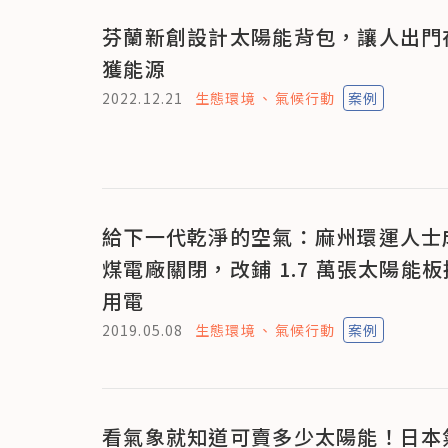
芬蘭新創設計太陽能背包，讓人出門
獲能源
2022.12.21
生態環境
氣候行動
案例
給下一代乾淨的空氣：麻州環運人士
煤電廠關閉，改鋪 1.7 萬張太陽能
用電
2019.05.08
生態環境
氣候行動
案例
看氣象就知道可賣多少太陽能！日本