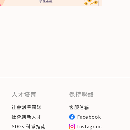
人才培育
保持聯絡
社會創業團隊
客服信箱
社會創新人才
Facebook
SDGs 科系指南
Instagram