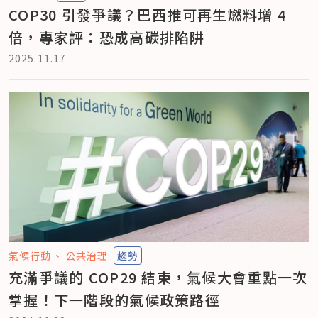
COP30 引發爭議？巴西推可再生燃料增 4
倍，專家評：恐成高碳排陷阱
2025.11.17
氣候行動
公共治理
趨勢
充滿爭議的 COP29 結束，氣候大會重點一次
掌握！下一階段的氣候政策路徑