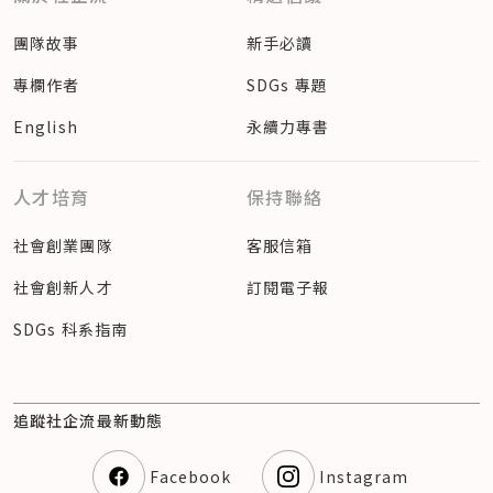
團隊故事
新手必讀
專欄作者
SDGs 專題
English
永續力專書
人才培育
保持聯絡
社會創業團隊
客服信箱
社會創新人才
訂閱電子報
SDGs 科系指南
追蹤社企流最新動態
Facebook
Instagram