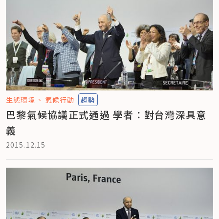
生態環境
氣候行動
趨勢
巴黎氣候協議正式通過 學者：對台灣深具意
義
2015.12.15