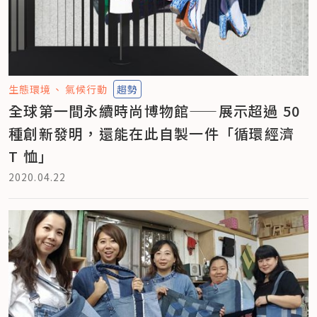
生態環境
氣候行動
趨勢
全球第一間永續時尚博物館——展示超過 50
種創新發明，還能在此自製一件「循環經濟
T 恤」
2020.04.22