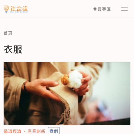
會員專區
首頁
衣服
循環經濟
產業創新
案例