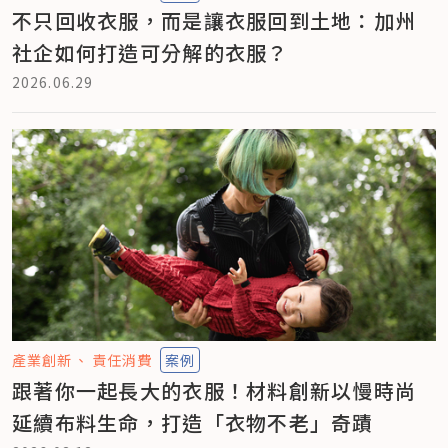
不只回收衣服，而是讓衣服回到土地：加州
社企如何打造可分解的衣服？
2026.06.29
產業創新
責任消費
案例
跟著你一起長大的衣服！材料創新以慢時尚
延續布料生命，打造「衣物不老」奇蹟