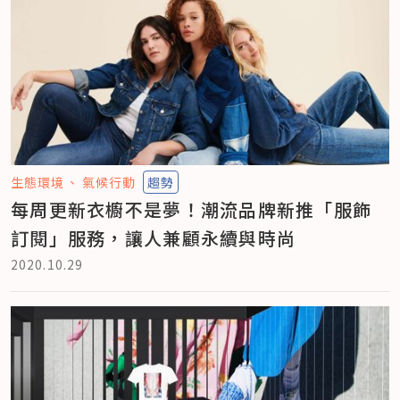
生態環境
氣候行動
趨勢
每周更新衣櫥不是夢！潮流品牌新推「服飾
訂閱」服務，讓人兼顧永續與時尚
2020.10.29