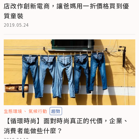
店改作創新電商，讓爸媽用一折價格買到優
質童裝
2019.05.24
生態環境
氣候行動
趨勢
【循環時尚】面對時尚真正的代價，企業、
消費者能做些什麼？