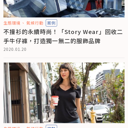
生態環境
氣候行動
案例
不撞衫的永續時尚！「Story Wear」回收二
手牛仔褲，打造獨一無二的服飾品牌
2020.01.20