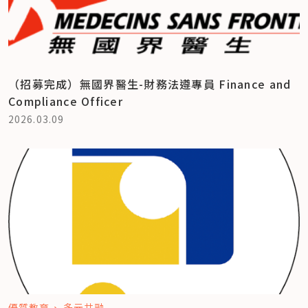
（招募完成）無國界醫生-財務法遵專員 Finance and
Compliance Officer
2026.03.09
優質教育
多元共融