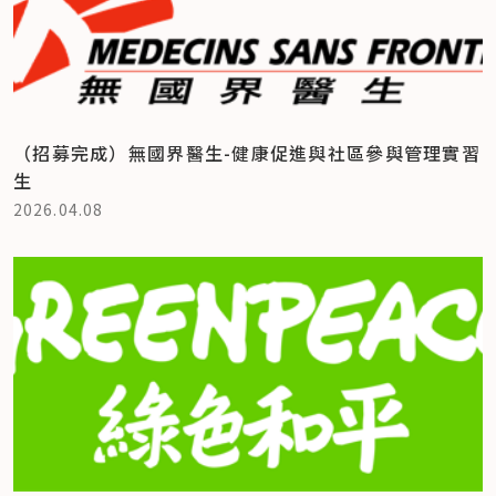
（招募完成）無國界醫生-健康促進與社區參與管理實習
生
2026.04.08