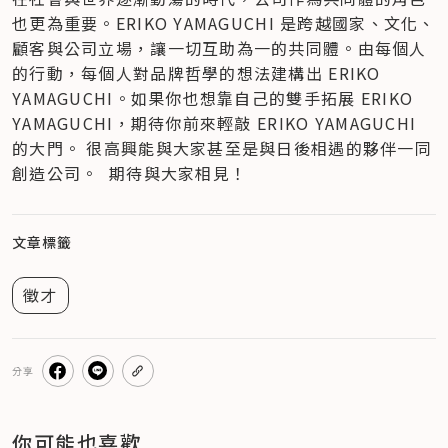
也更為重要。ERIKO YAMAGUCHI 是跨越國家、文化、
顧客與公司立場，讓一切互助為一的共同體。由每個人
的行動，每個人對品牌哲學的想法建構出 ERIKO 
YAMAGUCHI。如果你也想靠自己的雙手拓展 ERIKO 
YAMAGUCHI，期待你前來輕敲 ERIKO YAMAGUCHI 
的大門。 很高興能與大家甚至是與日後相遇的夥伴一同
創造公司。  期待與大家相見！
文章標籤
徵才
分享
你可能也喜歡