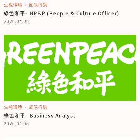
生態環境
氣候行動
綠色和平- HRBP (People & Culture Officer)
2026.04.06
生態環境
氣候行動
綠色和平- Business Analyst
2026.04.06