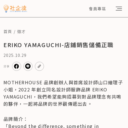
會員專區
首頁
徵才
ERIKO YAMAGUCHI-店鋪銷售儲備正職
2025.10.29
分享
MOTHERHOUSE 品牌創辦人與首席設計師山口繪理子
小姐，2022 年創立同名設計師服飾品牌 ERIKO 
YAMAGUCHI，我們希望能夠招募到對品牌理念有共鳴
的夥伴，一起將品牌的世界觀傳遞出去。
品牌簡介：   

「Beyond the difference, something in 