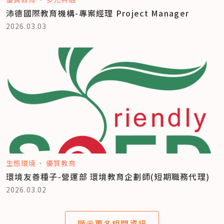
沛德國際教育機構-專案經理 Project Manager
2026.03.03
生態環境
優質教育
環境友善種子-營運部 環境教育企劃師(短期職務代理)
2026.03.02
顯示更多相關資訊