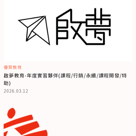
優質教育
啟夢教育-年度實習夥伴(課程/行銷/永續/課程開發/特
助)
2026.03.12