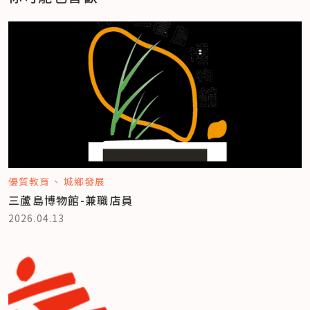
優質教育
城鄉發展
三蘆島博物館-兼職店員
2026.04.13