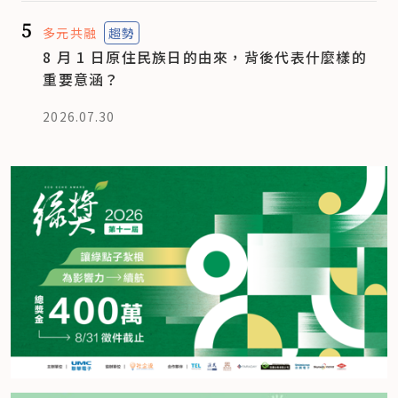
5
多元共融
趨勢
8 月 1 日原住民族日的由來，背後代表什麼樣的
重要意涵？
2026.07.30