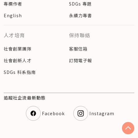
專欄作者
SDGs 專題
English
永續力專書
人才培育
保持聯絡
社會創業團隊
客服信箱
社會創新人才
訂閱電子報
SDGs 科系指南
追蹤社企流最新動態
Facebook
Instagram