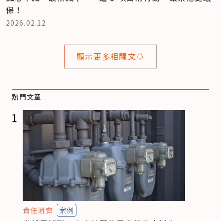
保！
2026.02.12
顯示更多相關文章
熱門文章
1
責任消費
案例