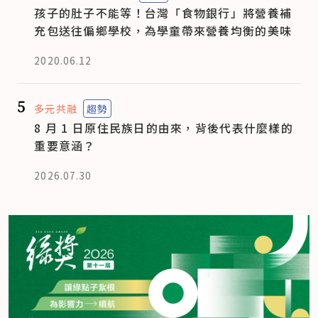
孩子的肚子不能等！台灣「食物銀行」將營養補
充包送往偏鄉學校，為學童帶來營養均衡的美味
2020.06.12
5
多元共融
趨勢
8 月 1 日原住民族日的由來，背後代表什麼樣的
重要意涵？
2026.07.30