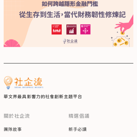
華文界最具影響力的
社會創新主題平台
關於社企流
精選倡議
團隊故事
新手必讀