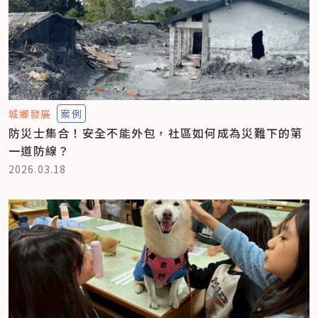
城鄉發展
案例
防災士集合！安全不能外包，社區如何成為災難下的第
一道防線？
2026.03.18