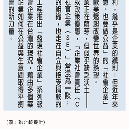
（圖：聯合報提供）