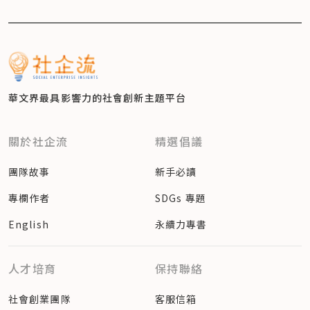
華文界最具影響力的
社會創新主題平台
關於社企流
精選倡議
團隊故事
新手必讀
專欄作者
SDGs 專題
English
永續力專書
人才培育
保持聯絡
社會創業團隊
客服信箱