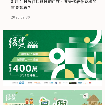
8 月 1 日原住民族日的由來，背後代表什麼樣的
重要意涵？
2026.07.30