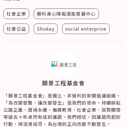
社會企業
勝利身心障礙潛能發展中心
社會公益
Shokay
social enterprise
願景工程基金會
「願景工程基金會」是獨立、非營利的新聞倡議組織。
「為改變發聲、讓改變發生」是我們的使命。持續耕耘
公路正義、環境永續、偏鄉教育、社會企業、弱勢關懷
等過去十年卓然有成的議題。我們相信，因議題而起的
行動，將涓滴成河，為台灣的正向改變不斷發生。