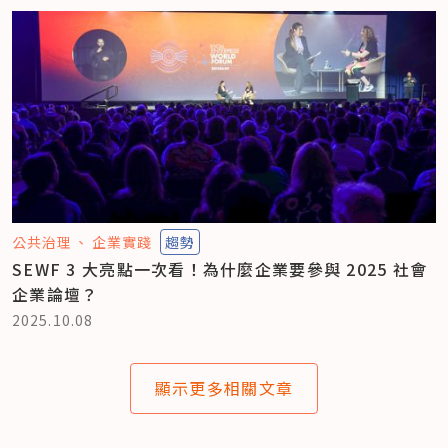
公共治理
企業實踐
趨勢
SEWF 3 大亮點一次看！為什麼企業要參與 2025 社會
企業論壇？
2025.10.08
顯示更多相關文章