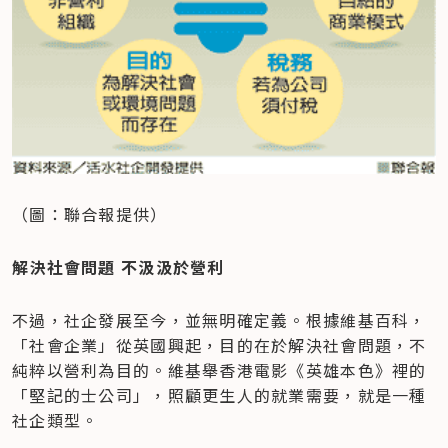
（圖：聯合報提供）
解決社會問題 不汲汲於營利
不過，社企發展至今，並無明確定義。根據維基百科，
「社會企業」從英國興起，目的在於解決社會問題，不
純粹以營利為目的。維基舉香港電影《英雄本色》裡的
「堅記的士公司」，照顧更生人的就業需要，就是一種
社企類型。