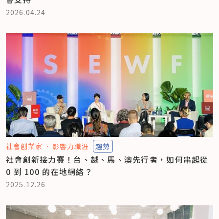
2026.04.24
社會創業家
影響力職涯
趨勢
社會創新接力賽！台、越、馬、澳先行者，如何串起從
0 到 100 的在地網絡？
2025.12.26