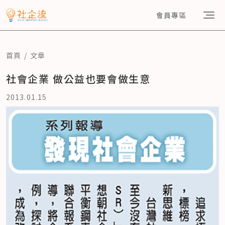
會員專區
首頁
文章
社會企業 做公益也要會做生意
2013.01.15