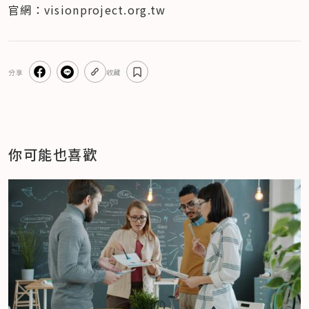
官網：visionproject.org.tw
分享
收藏
你可能也喜歡