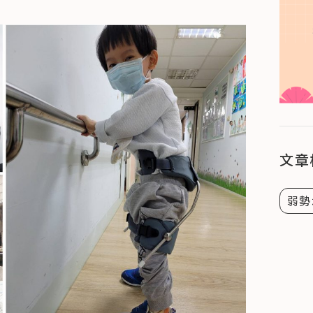
文章
弱勢