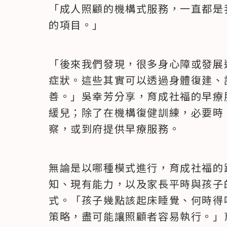
「成人照顧的機構式服務，一直都是
的項目。」
「後來我們發現，很多身心障或發展遲
症狀。這些其實可以透過身體復建、
善。」吳幸芳分享，育成社福的早療服務
緩兒；除了在機構復健訓練，必要時
察，或到府提供早療服務。
無論是以哪種模式進行，育成社福的
知、現有能力，以及家長平時與孩子
式。「孩子幾點該起床睡覺、何時得
策略，盡可能讓照顧者容易執行。」