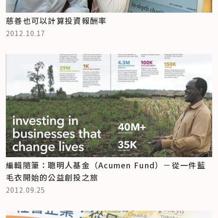
慈善也可以計算投資報酬率
2012.10.17
編輯隨筆：聰明人基金（Acumen Fund）－從一件藍
毛衣開始的公益創投之旅
2012.09.25