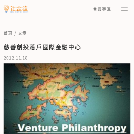
會員專區
首頁
文章
慈善創投落戶國際金融中心
2012.11.18