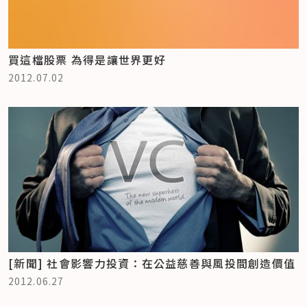
買這檔股票 為得是讓世界更好
2012.07.02
[新聞] 社會影響力投資：在公益慈善與風投間創造價值
2012.06.27