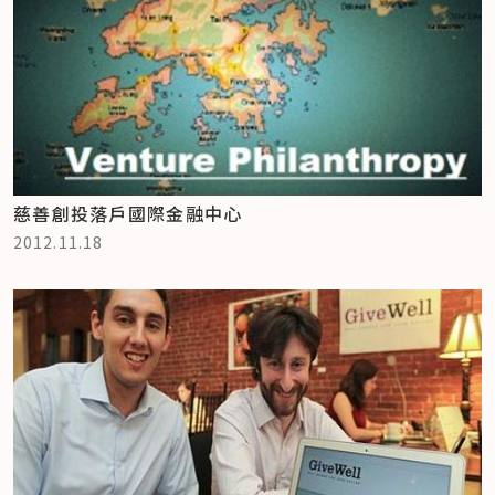
慈善創投落戶國際金融中心
2012.11.18