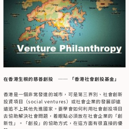
在香港生根的慈善創投　── 「香港社會創投基金」
香港是一個非常發達的城市，可是第三界別、社會創新
投資項目（social ventures）或社會企業的發展卻遠
遠追不上其他先進國家。要學會如何利用社會創投項目
去協助解決社會問題，着眼點必須放在社會企業的「創
新性」。「創投」的協助方式，在這方面有很直接的優