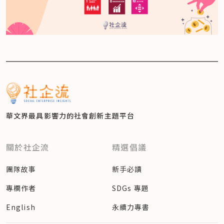
華文界最具影響力的
社會創新主題平台
關於社企流
精選倡議
團隊故事
新手必讀
專欄作者
SDGs 專題
English
永續力專書