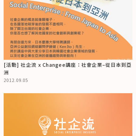
[活動] 社企流 x Changee講座：社會企業–從日本到亞
洲
2012.09.05