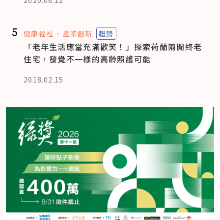
2020.06.12
5
健康福祉
產業創新
趨勢
「老年生活應當充滿歡笑！」探索荷蘭兩間終老
住宅，發覺不一樣的高齡照護可能
2018.02.15