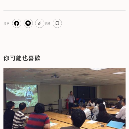
分享
收藏
你可能也喜歡