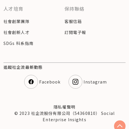
人才培育
保持聯絡
社會創業團隊
客服信箱
社會創新人才
訂閱電子報
SDGs 科系指南
追蹤社企流最新動態
Facebook
Instagram
隱私權聲明
© 2023 社企流股份有限公司（54360810） Social
Enterprise Insights