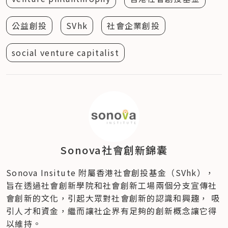
公益創投
SVhk
社會企業創投
social venture capitalist
Sonova社會創新錦囊
Sonova Insitute 附屬香港社會創投基金（SVhk），
旨在透過社會創新學院和社會創新工場兩個分支宣傳社
會創新的文化，引起大眾對社會創新的認識和興趣， 吸
引人才和資金，繼而讓社企界有足夠的創新概念讓它得
以維持。