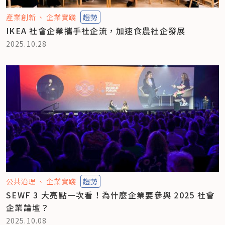
產業創新
企業實踐
趨勢
IKEA 社會企業攜手社企流，加速食農社企發展
2025.10.28
公共治理
企業實踐
趨勢
SEWF 3 大亮點一次看！為什麼企業要參與 2025 社會
企業論壇？
2025.10.08