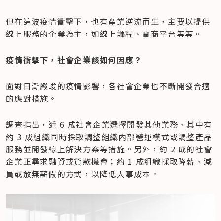
但在這波疫情衝擊下，也有產業逆流而生，主要以提供
線上服務的企業為主，如線上課程、電商平台等等。
疫情衝擊下，社會企業該如何因應？
面對日漸嚴峻的疫情影響，各社會企業也不斷開發合適
的應對措施。
調查指出，近 6 成社會企業選擇開發其他業務、其中有
約 3 成組織同時採取調整組織內部營運模式或調整產品
服務並開發線上解決方案等措施。另外，約 2 成的社會
企業正尋求融資或貸款機會；約 1 成組織採取降薪、減
員或放無薪假的方式，以降低人事成本。