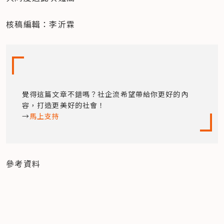
核稿編輯：李沂霖
覺得這篇文章不錯嗎？社企流希望帶給你更好的內
容，打造更美好的社會！

→
馬上支持
參考資料