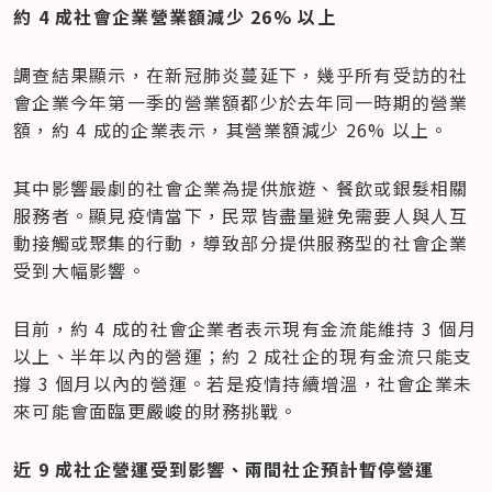
約 4 成社會企業營業額減少 26% 以上
調查結果顯示，在新冠肺炎蔓延下，幾乎所有受訪的社
會企業今年第一季的營業額都少於去年同一時期的營業
額，約 4 成的企業表示，其營業額減少 26% 以上。
其中影響最劇的社會企業為提供旅遊、餐飲或銀髮相關
服務者。顯見疫情當下，民眾皆盡量避免需要人與人互
動接觸或聚集的行動，導致部分提供服務型的社會企業
受到大幅影響。
目前，約 4 成的社會企業者表示現有金流能維持 3 個月
以上、半年以內的營運；約 2 成社企的現有金流只能支
撐 3 個月以內的營運。若是疫情持續增溫，社會企業未
來可能會面臨更嚴峻的財務挑戰。
近 9 成社企營運受到影響、兩間社企預計暫停營運