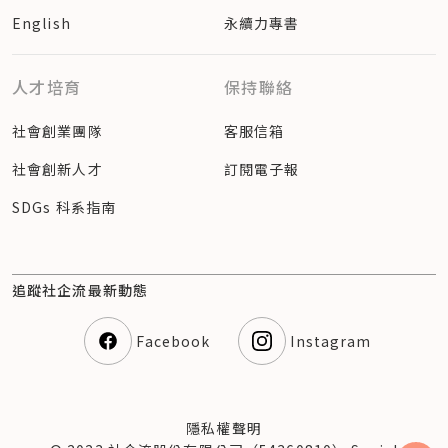
English
永續力專書
人才培育
保持聯絡
社會創業團隊
客服信箱
社會創新人才
訂閱電子報
SDGs 科系指南
追蹤社企流最新動態
Facebook
Instagram
隱私權聲明