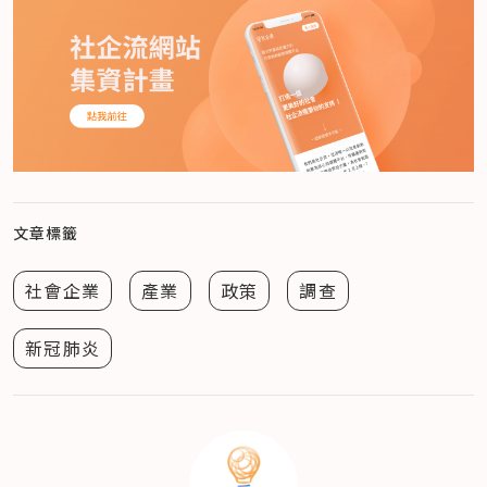
文章標籤
社會企業
產業
政策
調查
新冠肺炎