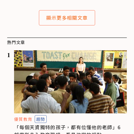
顯示更多相關文章
熱門文章
1
優質教育
趨勢
「每個天資獨特的孩子，都有位懂他的老師」6