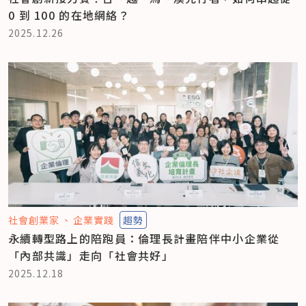
0 到 100 的在地網絡？
2025.12.26
社會創業家
企業實踐
趨勢
永續轉型路上的陪跑員：倫理長計畫陪伴中小企業從
「內部共識」走向「社會共好」
2025.12.18