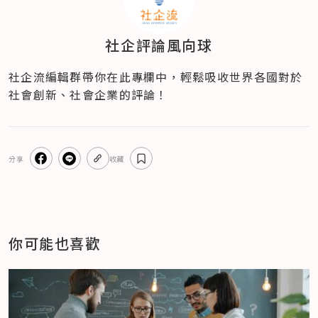
社企評論風向球
社企流編輯群帶你在此專欄中，輕鬆吸收世界各國對於
社會創新、社會企業的評論！
分享
收藏
你可能也喜歡