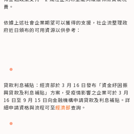
費。
依據上述社會企業期望可以獲得的支援，社企流整理政
府近日頒布的可用資源以供參考：
貸款利息補貼：經濟部於 3 月 16 日發布「資金紓困振
興貸款及利息補貼」方案，受疫情影響之企業可於 3 月 
16 日至 9 月 15 日向金融機構申請貸款及利息補貼。詳
細申請資格與流程可至
經濟部
查詢。