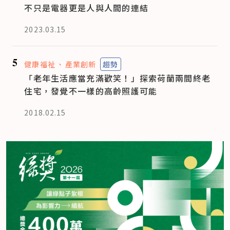
不只是電器更是人與人間的連結
2023.03.15
5
健康福祉
產業創新
趨勢
「老年生活應當充滿歡笑！」探索荷蘭兩間終老
住宅，發覺不一樣的高齡照護可能
2018.02.15