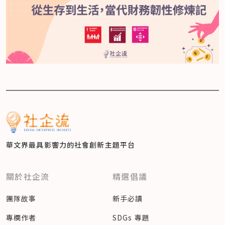
華文界最具影響力的
社會創新主題平台
關於社企流
精選倡議
團隊故事
新手必讀
專欄作者
SDGs 專題