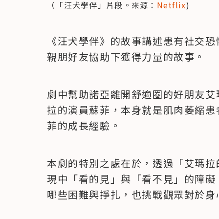
（「汪犬學伴」片段。來源：
Netflix
)
《汪犬學伴》的故事講述患有社交恐
親朋好友協助下獲得力量的故事。
劇中幫助諾亞離開舒適圈的好朋友艾
拉的演員蘇菲，本身就是肌肉萎縮患
菲的成長經驗。
本劇的特別之處在於，透過「艾瑪拉
現中「看的見」與「看不見」的障礙
哪些困難與掙扎，也挑戰觀眾對於身