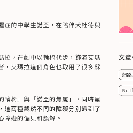
懼症的中學生諾亞，在陪伴犬杜德與
瑪拉，在劇中以輪椅代步，飾演艾瑪
文章
者，艾瑪拉這個角色也取用了很多蘇
網路
Netf
的輪椅」與「諾亞的焦慮」，同時呈
，這兩種截然不同的障礙分別遇到了
心障礙的偏見和誤解。