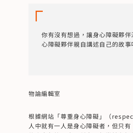
你有沒有想過，讓身心障礙夥伴
心障礙夥伴親自講述自己的故事
物論編輯室
根據網站「尊重身心障礙」（respect 
人中就有一人是身心障礙者，但只有 