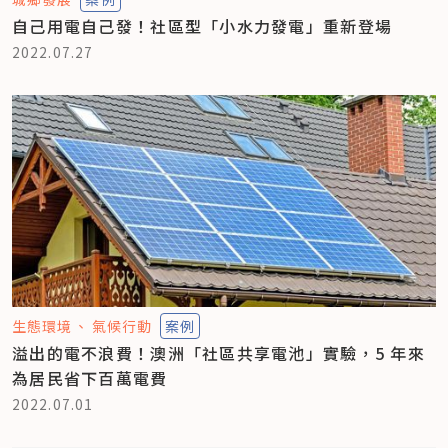
自己用電自己發！社區型「小水力發電」重新登場
2022.07.27
生態環境
氣候行動
案例
溢出的電不浪費！澳洲「社區共享電池」實驗，5 年來
為居民省下百萬電費
2022.07.01