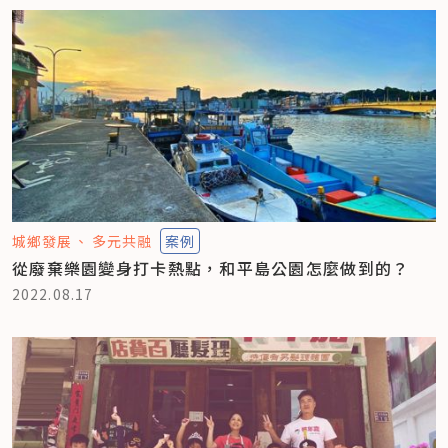
城鄉發展
多元共融
案例
從廢棄樂園變身打卡熱點，和平島公園怎麼做到的？
2022.08.17