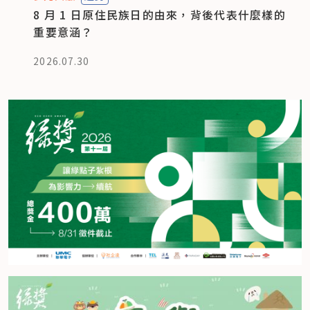
8 月 1 日原住民族日的由來，背後代表什麼樣的
重要意涵？
2026.07.30