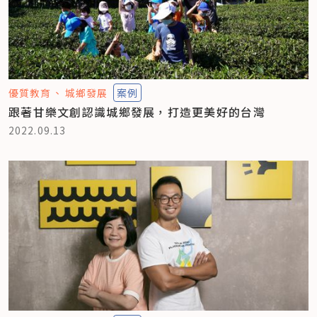
優質教育
城鄉發展
案例
跟著甘樂文創認識城鄉發展，打造更美好的台灣
2022.09.13