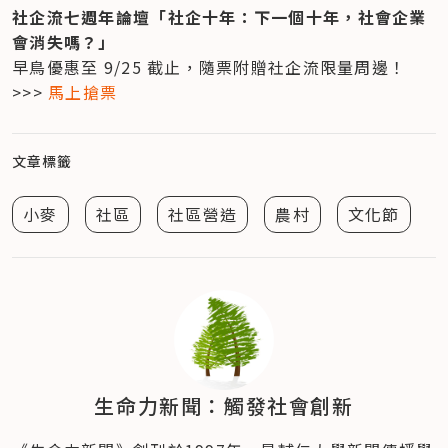
社企流七週年論壇「社企十年：下一個十年，社會企業
會消失嗎？」
早鳥優惠至 9/25 截止，隨票附贈社企流限量周邊！

>>> 
馬上搶票
文章標籤
小麥
社區
社區營造
農村
文化節
生命力新聞：觸發社會創新