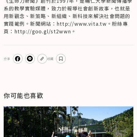
《生命力新聞》創刊於1997年，是輔仁大學新聞傳播學
系的教學實驗媒體，致力於報導社會創新故事，也就是
用新觀念、新策略、新組織、新科技來解決社會問題的
實踐範例。新聞網站：http://www.vita.tw。粉絲專
頁：http://goo.gl/st2wwn。
分享
收藏
你可能也喜歡