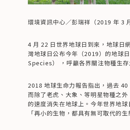
環境資訊中心／彭瑞祥（2019 年 3 月
4 月 22 日世界地球日到來，地球日網絡
灣地球日公布今年（2019）的地球日主題
Species） ，呼籲各界關注物種
2018 地球生命力報告指出，過去 4
而除了老虎、大象、等明星物種之外
的速度消失在地球上。今年世界地球
「再小的生物，都具有無可取代的生