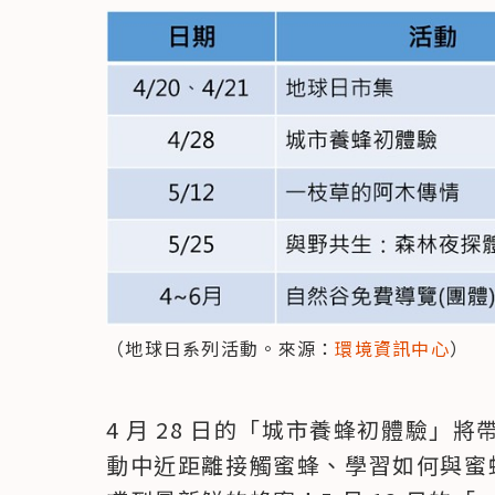
（地球日系列活動。來源：
環境資訊中心
）
4 月 28 日的「城市養蜂初體驗」
動中近距離接觸蜜蜂、學習如何與蜜蜂