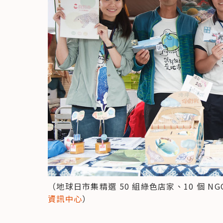
（地球日市集精選 50 組綠色店家、10 個 
資訊中心
）