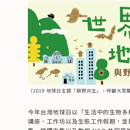
（2019 地球日主題「與野共生」，呼籲大
今年台灣地球日以「生活中的生物多
講座、工作坊以及生態工作假期，並