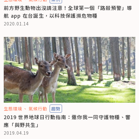
前方野生動物出沒請注意！全球第一個「路殺預警」導
航 app 在台誕生，以科技保護瀕危物種
2020.01.14
生態環境
氣候行動
趨勢
2019 世界地球日行動指南：邀你我一同守護物種、響
應「與野共生」
2019.04.19