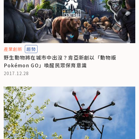
產業創新
趨勢
野生動物將在城市中出沒？肯亞新創以「動物版
Pokémon GO」喚醒民眾保育意識
2017.12.28