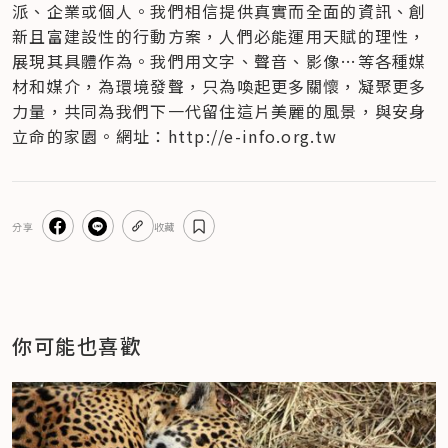
派、企業或個人​。我們相信提供真實而全面的資訊、創
新且富建設性的行動方案，人們必能運用天賦的理性，
展現其具體作為。我們用文字、聲音、影像…等各種媒
材和媒介，為環境發聲，只為喚起更多關懷，凝聚更多
力量，共同為我們下一代留住這片美麗的風景，與安身
立命的家園。網址：http://e-info.org.tw
分享
收藏
你可能也喜歡