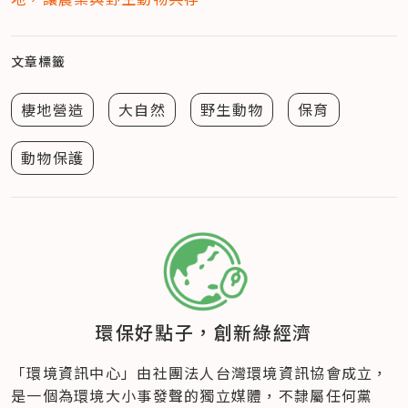
文章標籤
棲地營造
大自然
野生動物
保育
動物保護
環保好點子，創新綠經濟
「環境資訊中心」由社團法人台灣環境資訊協會成立​，
是一個為環境大小事發聲的獨立媒體，不隸屬任何黨