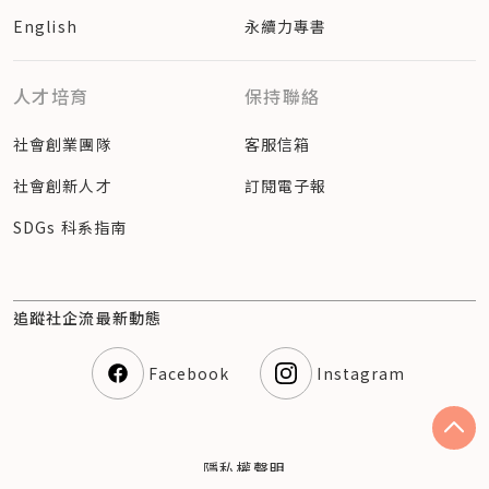
English
永續力專書
人才培育
保持聯絡
社會創業團隊
客服信箱
社會創新人才
訂閱電子報
SDGs 科系指南
追蹤社企流最新動態
Facebook
Instagram
隱私權聲明