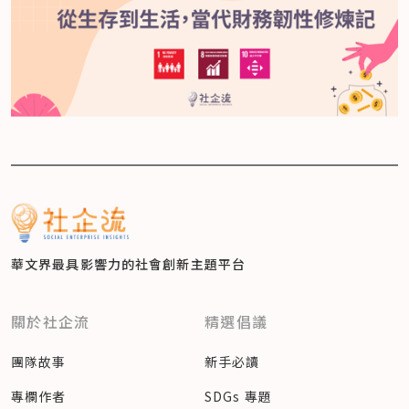
華文界最具影響力的
社會創新主題平台
關於社企流
精選倡議
團隊故事
新手必讀
專欄作者
SDGs 專題