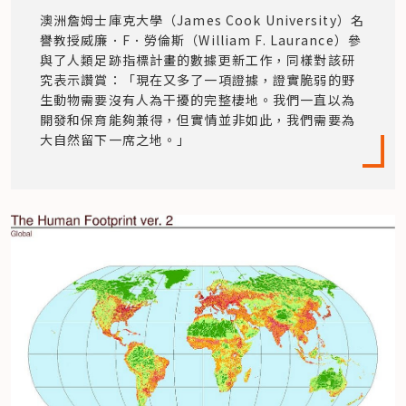
澳洲詹姆士庫克大學（James Cook University）名
譽教授威廉．F．勞倫斯（William F. Laurance）參
與了人類足跡指標計畫的數據更新工作，同樣對該研
究表示讚賞：「現在又多了一項證據，證實脆弱的野
生動物需要沒有人為干擾的完整棲地。我們一直以為
開發和保育能夠兼得，但實情並非如此，我們需要為
大自然留下一席之地。」