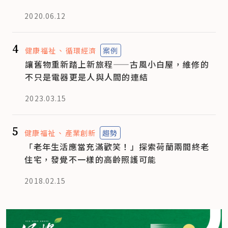
2020.06.12
4
健康福祉
循環經濟
案例
讓舊物重新踏上新旅程——古風小白屋，維修的
不只是電器更是人與人間的連結
2023.03.15
5
健康福祉
產業創新
趨勢
「老年生活應當充滿歡笑！」探索荷蘭兩間終老
住宅，發覺不一樣的高齡照護可能
2018.02.15