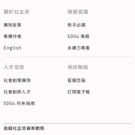
關於社企流
精選倡議
團隊故事
新手必讀
專欄作者
SDGs 專題
English
永續力專書
人才培育
保持聯絡
社會創業團隊
客服信箱
社會創新人才
訂閱電子報
SDGs 科系指南
追蹤社企流最新動態