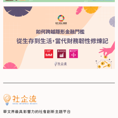
華文界最具影響力的
社會創新主題平台