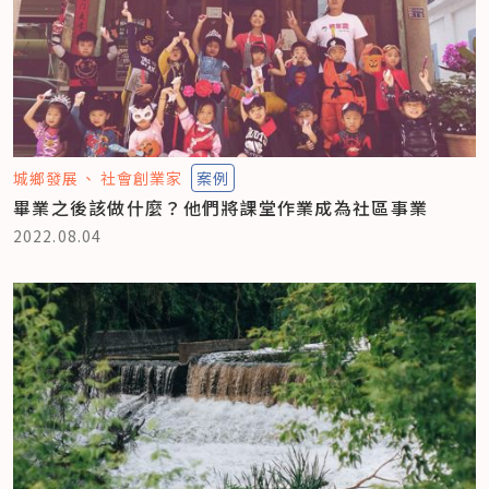
城鄉發展
社會創業家
案例
畢業之後該做什麼？他們將課堂作業成為社區事業
2022.08.04