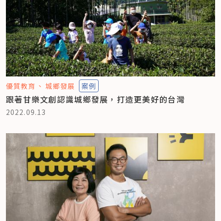
優質教育
城鄉發展
案例
跟著甘樂文創認識城鄉發展，打造更美好的台灣
2022.09.13