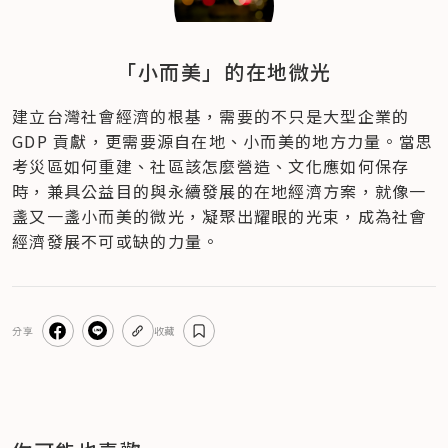
「小而美」的在地微光
建立台灣社會經濟的根基，需要的不只是大型企業的 
GDP 貢獻，更需要源自在地、小而美的地方力量。當思
考災區如何重建、社區該怎麼營造、文化應如何保存
時，兼具公益目的與永續發展的在地經濟方案，就像一
盞又一盞小而美的微光，凝聚出耀眼的光束，成為社會
經濟發展不可或缺的力量。
分享
收藏