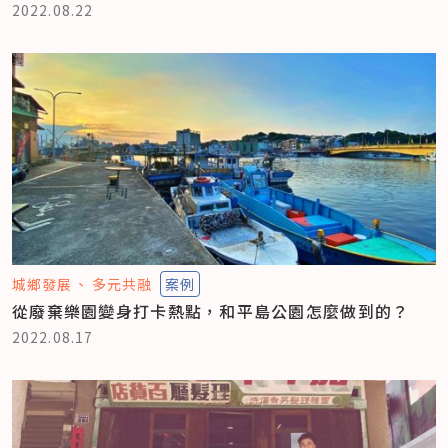
2022.08.22
城鄉發展
多元共融
案例
從廢棄樂園變身打卡熱點，和平島公園怎麼做到的？
2022.08.17