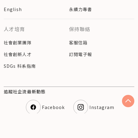
English
永續力專書
人才培育
保持聯絡
社會創業團隊
客服信箱
社會創新人才
訂閱電子報
SDGs 科系指南
追蹤社企流最新動態
Facebook
Instagram
隱私權聲明