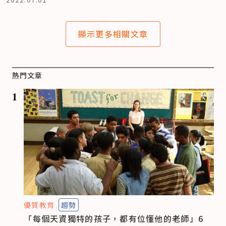
顯示更多相關文章
熱門文章
1
優質教育
趨勢
「每個天資獨特的孩子，都有位懂他的老師」6