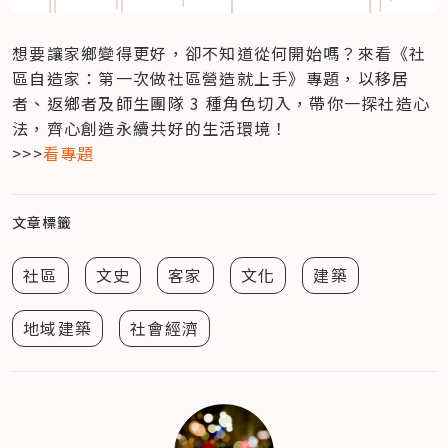
想要讓家鄉變得更好，卻不知道從何開始嗎？來看《社
區自造家：第一次做社區營造就上手》專題，以移居
者、返鄉者及師生團隊 3 種角色切入，帶你一探社造心
法，齊心創造永續共好的生活環境！

>>>
看專題
文章標籤
社區
文史
客家
文化
建築
地域建築
社會經濟