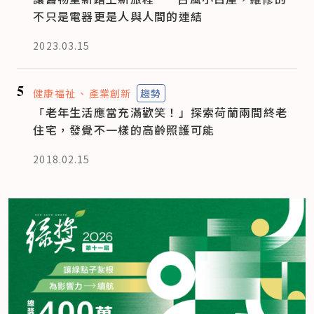
不只是電器更是人與人間的連結
2023.03.15
5
健康福祉
產業創新
趨勢
「老年生活應當充滿歡笑！」探索荷蘭兩間終老
住宅，發覺不一樣的高齡照護可能
2018.02.15