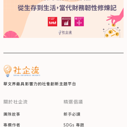
華文界最具影響力的
社會創新主題平台
關於社企流
精選倡議
團隊故事
新手必讀
專欄作者
SDGs 專題