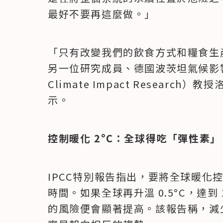
最好不要再這麼做。」
「只有改變我們的飲食方式和糧食生產
另一位研究成員、德國波茨坦氣候影響研究所（P
Climate Impact Research）教
示。
控制暖化 2°C：全球得吃「彈性素」
IPCC特別報告指出，要將全球暖化控制在
時間。如果全球再升溫 0.5°C，達到
的風險便會顯著提高。該報告稱，減