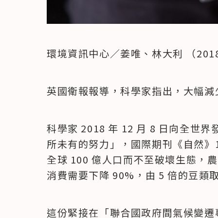
環境資訊中心／姜唯、林大利 （2018 年
英國衛報報導，科學家指出，大幅減
科學家 2018 年 12 月 8 日向全世
所未有的努力」，國際期刊《自然》1
全球 100 億人口而不至破壞生態
消費需要下降 90%，由 5 倍的豆類
這份緊接在「聯合國政府間氣候變遷專