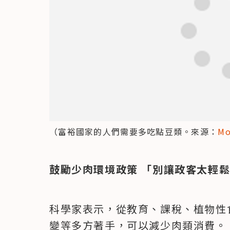
（富裕國家的人們需要多吃點豆類。來源：
Mo
鼓勵少肉環境政策 「別讓政客太輕
科學家表示，從教育、課稅、植物性
變等多方著手，可以減少肉類消費。