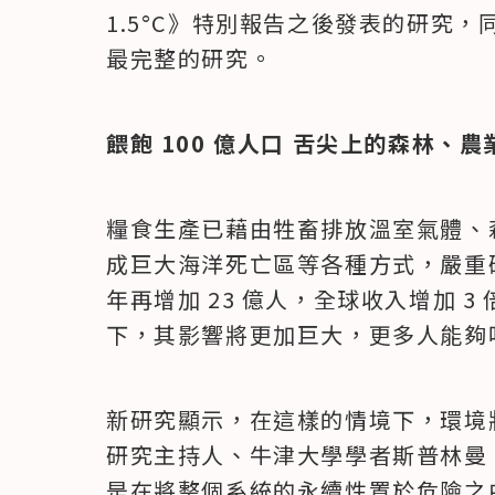
1.5°C》特別報告之後發表的研究
最完整的研究。
餵飽 100 億人口 舌尖上的森林、
糧食生產已藉由牲畜排放溫室氣體、
成巨大海洋死亡區等各種方式，嚴重破壞
年再增加 23 億人，全球收入增加 
下，其影響將更加巨大，更多人能夠
新研究顯示，在這樣的情境下，環境
研究主持人、牛津大學學者斯普林曼（Ma
是在將整個系統的永續性置於危險之