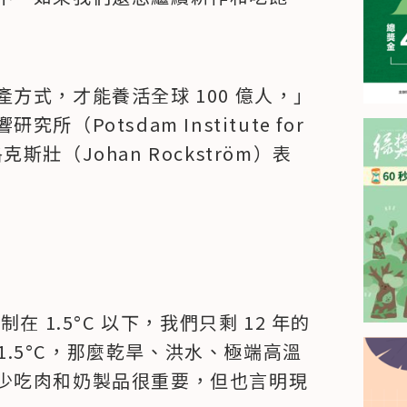
方式，才能養活全球 100 億人，」
otsdam Institute for 
授洛克斯壯（Johan Rockström）表
 1.5°C 以下，我們只剩 12 年的
 1.5°C，那麼乾旱、洪水、極端高溫
少吃肉和奶製品很重要，但也言明現