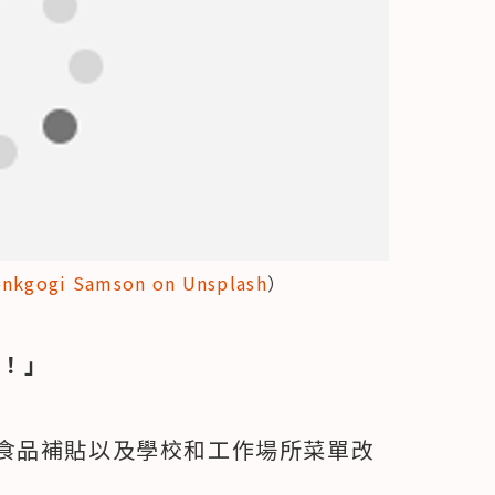
nkgogi Samson on Unsplash
）
鬆！」
食品補貼以及學校和工作場所菜單改