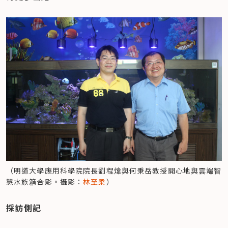
（明道大學應用科學院院長劉程煒與何秉岳教授開心地與雲端智
慧水族箱合影。攝影：
林至柔
）
採訪側記