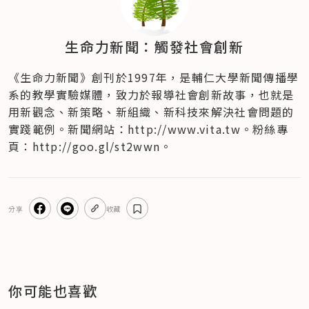
生命力新聞：觸發社會創新
《生命力新聞》創刊於1997年，是輔仁大學新聞傳播學
系的教學實驗媒體，致力於報導社會創新故事，也就是
用新觀念、新策略、新組織、新科技來解決社會問題的
實踐範例。新聞網站：http://www.vita.tw。粉絲專
頁：http://goo.gl/st2wwn。
分享
收藏
你可能也喜歡