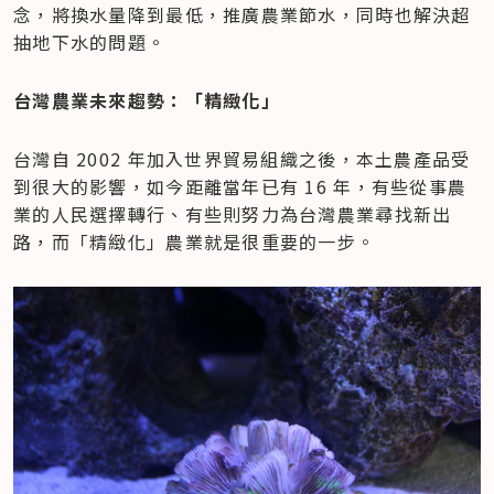
念，將換水量降到最低，推廣農業節水，同時也解決超
抽地下水的問題。
台灣農業未來趨勢：「精緻化」
台灣自 2002 年加入世界貿易組織之後，本土農產品受
到很大的影響，如今距離當年已有 16 年，有些從事農
業的人民選擇轉行、有些則努力為台灣農業尋找新出
路，而「精緻化」農業就是很重要的一步。