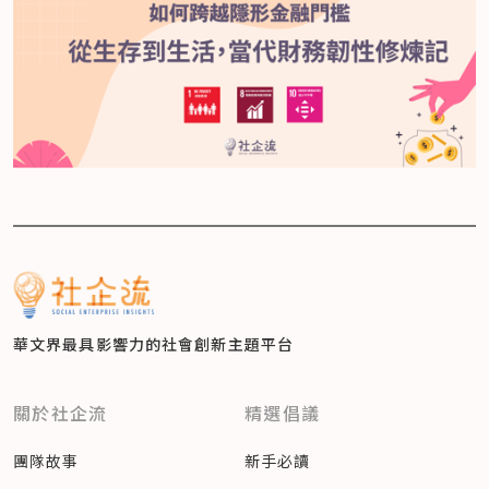
華文界最具影響力的
社會創新主題平台
關於社企流
精選倡議
團隊故事
新手必讀