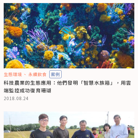
生態環境
永續飲食
案例
科技農業的生態應用：他們發明「智慧水族箱」，用雲
端監控成功復育珊瑚
2018.08.24