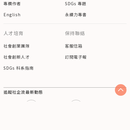
專欄作者
SDGs 專題
English
永續力專書
人才培育
保持聯絡
社會創業團隊
客服信箱
社會創新人才
訂閱電子報
SDGs 科系指南
追蹤社企流最新動態
Facebook
Instagram