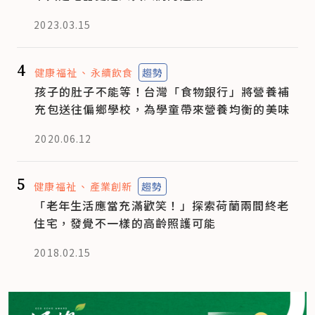
2023.03.15
4
健康福祉
永續飲食
趨勢
孩子的肚子不能等！台灣「食物銀行」將營養補
充包送往偏鄉學校，為學童帶來營養均衡的美味
2020.06.12
5
健康福祉
產業創新
趨勢
「老年生活應當充滿歡笑！」探索荷蘭兩間終老
住宅，發覺不一樣的高齡照護可能
2018.02.15