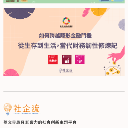
華文界最具影響力的
社會創新主題平台