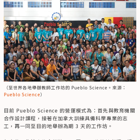
（至世界各地舉辦教師工作坊的 Pueblo Science。來源：
Pueblo Science
）
目前 Pueblo Science 的營運模式為：首先與教育機關
合作設計課程，接著在加拿大訓練具備科學專業的志
工，再一同至目的地舉辦為期 3 天的工作坊。
