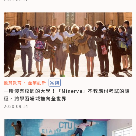
優質教育
產業創新
案例
一所沒有校園的大學！「Minerva」不教應付考試的課
程，將學習場域推向全世界
2020.09.14