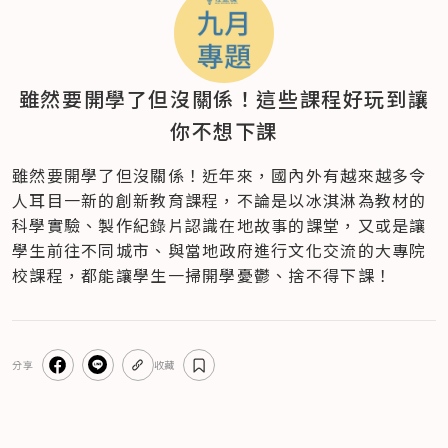
雖然要開學了但沒關係！這些課程好玩到讓
你不想下課
雖然要開學了但沒關係！近年來，國內外有越來越多令
人耳目一新的創新教育課程，不論是以冰淇淋為教材的
科學實驗、製作紀錄片認識在地故事的課堂，又或是讓
學生前往不同城市、與當地政府進行文化交流的大專院
校課程，都能讓學生一掃開學憂鬱、捨不得下課！
分享
收藏