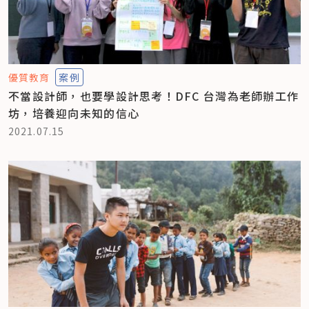
優質教育
案例
不當設計師，也要學設計思考！DFC 台灣為老師辦工作
坊，培養迎向未知的信心
2021.07.15