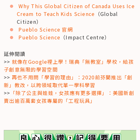
Why This Global Citizen of Canada Uses Ice 
Cream to Teach Kids Science
（Global 
Citizen）
Pueblo Science 官網
Pueblo Science
（Impact Centre）
延伸閱讀

>> 
就像在Google裡上學！瑞典「無教室」學校，給孩
子創意無限的學習空間
>> 
再也不用問「學習的理由」：2020前芬蘭推出「創
新」教改，以跨領域取代單一學科學習
>>
「除了公主與娃娃，女孩應有更多選擇」：美國新創
賣出逾百萬套女孩專屬的「工程玩具」