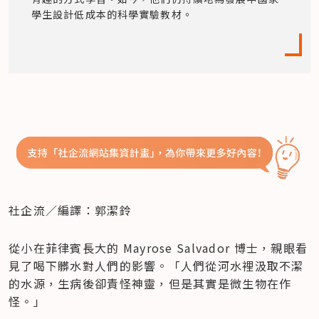
學生設計低成本的科學實驗教材。
社企流／編譯：郭潔鈴
從小在菲律賓長大的 Mayrose Salvador 博士，親眼看
見了喝下髒水對人們的影響。「人們從河水裡汲取不潔
的水源，生病後卻責怪神靈，但是其實是微生物在作
怪。」