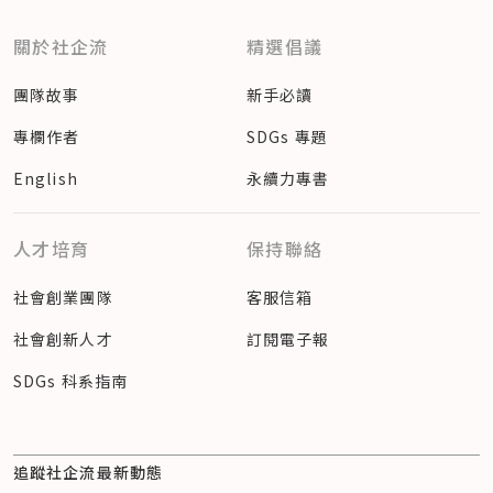
關於社企流
精選倡議
團隊故事
新手必讀
專欄作者
SDGs 專題
English
永續力專書
人才培育
保持聯絡
社會創業團隊
客服信箱
社會創新人才
訂閱電子報
SDGs 科系指南
追蹤社企流最新動態