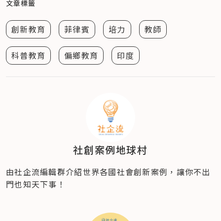
文章標籤
創新教育
菲律賓
培力
教師
科普教育
偏鄉教育
印度
社創案例地球村
由社企流編輯群介紹世界各國社會創新案例，讓你不出
門也知天下事！