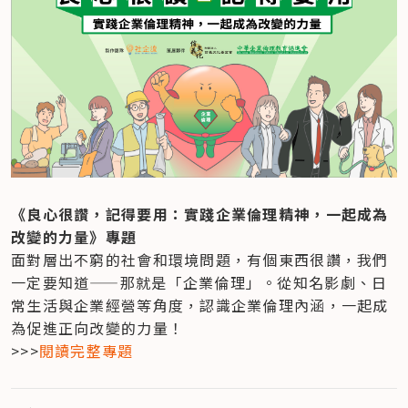
《良心很讚，記得要用：實踐企業倫理精神，一起成為
改變的力量》專題
面對層出不窮的社會和環境問題，有個東西很讚，我們
一定要知道——那就是「企業倫理」。從知名影劇、日
常生活與企業經營等角度，認識企業倫理內涵，一起成
為促進正向改變的力量！

>>>
閱讀完整專題