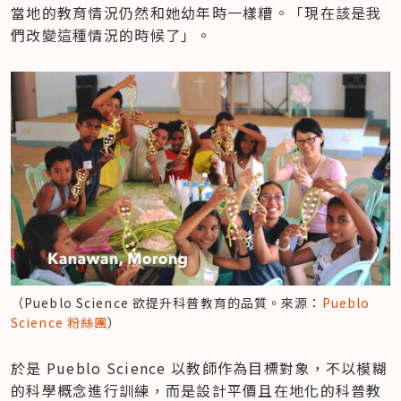
當地的教育情況仍然和她幼年時一樣糟。「現在該是我
們改變這種情況的時候了」。
（Pueblo Science 欲提升科普教育的品質。來源：
Pueblo 
Science 粉絲團
）
於是 Pueblo Science 以教師作為目標對象，不以模糊
的科學概念進行訓練，而是設計平價且在地化的科普教