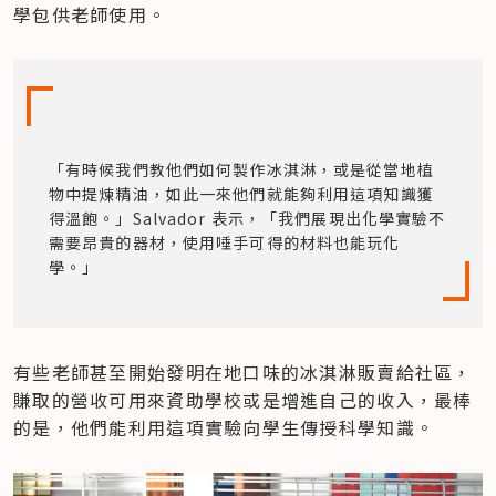
學包供老師使用。
「有時候我們教他們如何製作冰淇淋，或是從當地植
物中提煉精油，如此一來他們就能夠利用這項知識獲
得溫飽。」Salvador 表示，「我們展現出化學實驗不
需要昂貴的器材，使用唾手可得的材料也能玩化
學。」
有些老師甚至開始發明在地口味的冰淇淋販賣給社區，
賺取的營收可用來資助學校或是增進自己的收入，最棒
的是，他們能利用這項實驗向學生傳授科學知識。