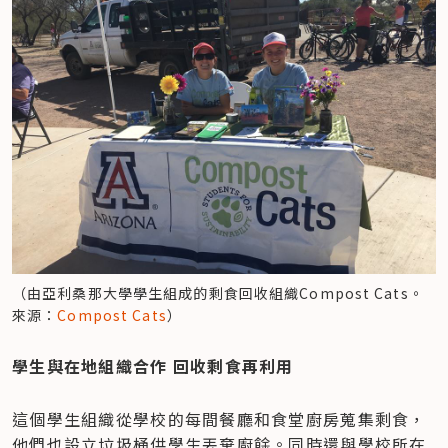
（由亞利桑那大學學生組成的剩食回收組織Compost Cats。
來源：
Compost Cats
）
學生與在地組織合作 回收剩食再利用
這個學生組織從學校的每間餐廳和食堂廚房蒐集剩食，
他們也設立垃圾桶供學生丟棄廚餘。同時還與學校所在