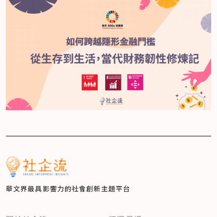
華文界最具影響力的
社會創新主題平台