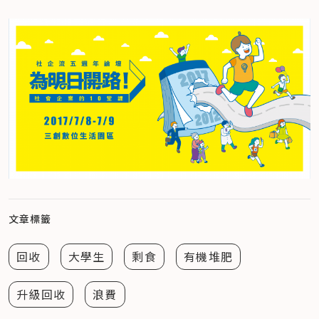
文章標籤
回收
大學生
剩食
有機堆肥
升級回收
浪費