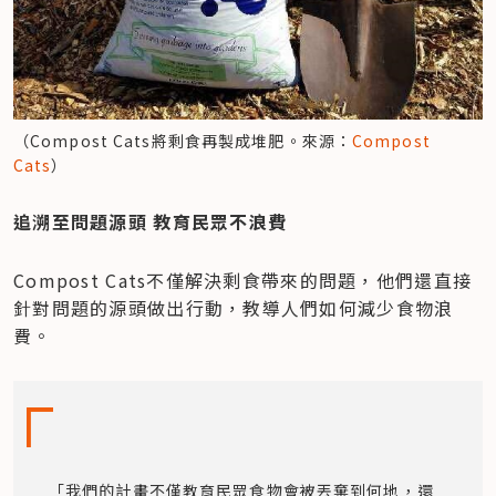
（Compost Cats將剩食再製成堆肥。來源：
Compost 
Cats
）
追溯至問題源頭 教育民眾不浪費
Compost Cats不僅解決剩食帶來的問題，他們還直接
針對問題的源頭做出行動，教導人們如何減少食物浪
費。
「我們的計畫不僅教育民眾食物會被丟棄到何地，還