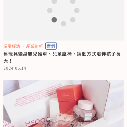
循環經濟
產業創新
案例
舊玩具變身嬰兒推車、兒童座椅，換個方式陪伴孩子長
大！
2024.05.14