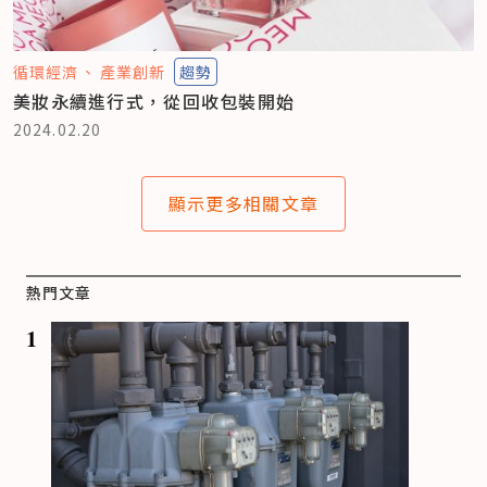
循環經濟
產業創新
趨勢
美妝永續進行式，從回收包裝開始
2024.02.20
顯示更多相關文章
熱門文章
1