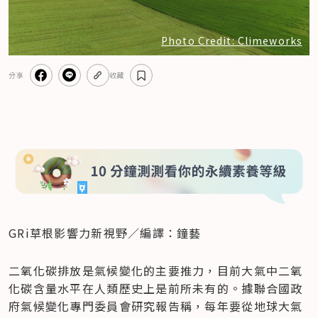
Photo Credit: Climeworks
分享
收藏
GRi草根影響力新視野／編譯：鐘藝
二氧化碳排放是氣候變化的主要推力，目前大氣中二氧
化碳含量水平在人類歷史上是前所未有的。據聯合國政
府氣候變化專門委員會研究報告稱，每年要從地球大氣