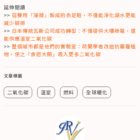
延伸閱讀

>> 
這雙用「藻類」製成的赤足鞋，不僅能淨化湖水更能
減少碳排
>> 
日本傳統瓦斯公司成功轉型：不僅提供大樓綠電，還
能供應溫室二氧化碳
>> 
整個城市都是他們的實驗室：荷蘭學者改造抗霧霾植
物，使之「食慾大開」吸入更多二氧化碳
文章標籤
二氧化碳
溫室
燃料
全球暖化