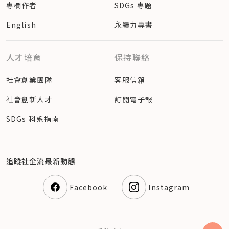
專欄作者
SDGs 專題
English
永續力專書
人才培育
保持聯絡
社會創業團隊
客服信箱
社會創新人才
訂閱電子報
SDGs 科系指南
追蹤社企流最新動態
Facebook
Instagram