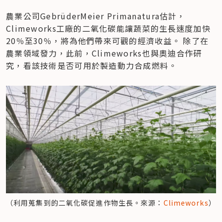
農業公司GebrüderMeier Primanatura估計，
Climeworks工廠的二氧化碳能讓蔬菜的生長速度加快
20％至30％，將為他們帶來可觀的經濟收益。 除了在
農業領域發力，此前，Climeworks也與奧迪合作研
究，看該技術是否可用於製造動力合成燃料。
（利用蒐集到的二氧化碳促進作物生長。來源：
Climeworks
）