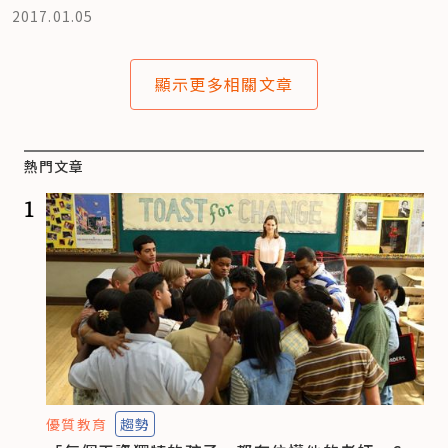
2017.01.05
顯示更多相關文章
熱門文章
1
優質教育
趨勢