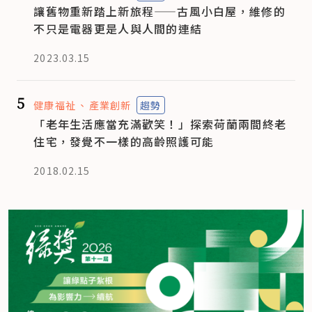
讓舊物重新踏上新旅程——古風小白屋，維修的
不只是電器更是人與人間的連結
2023.03.15
5
健康福祉
產業創新
趨勢
「老年生活應當充滿歡笑！」探索荷蘭兩間終老
住宅，發覺不一樣的高齡照護可能
2018.02.15