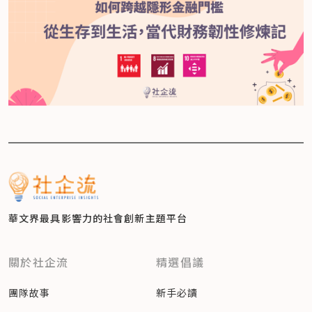
華文界最具影響力的
社會創新主題平台
關於社企流
精選倡議
團隊故事
新手必讀