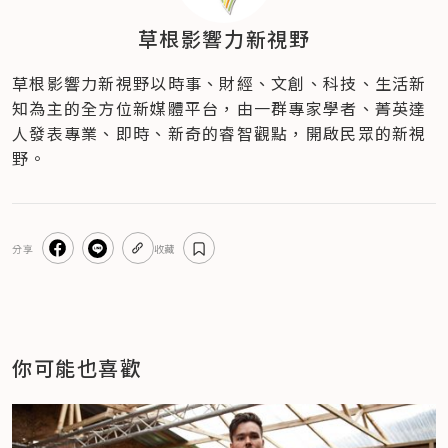
草根影響力新視野
草根影響力新視野以時事、財經、文創、科技、生活新
知為主的全方位新媒體平台，由一群專家學者、菁英達
人發表專業、即時、新奇的睿智觀點，開啟民眾的新視
野。
分享
收藏
你可能也喜歡