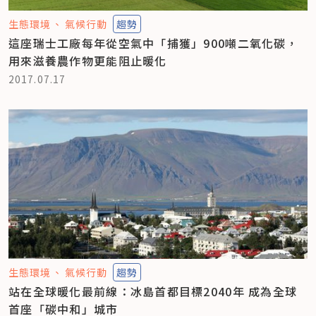
生態環境
氣候行動
趨勢
這座瑞士工廠每年從空氣中「捕獲」900噸二氧化碳，
用來滋養農作物更能阻止暖化
2017.07.17
生態環境
氣候行動
趨勢
站在全球暖化最前線：冰島首都目標2040年 成為全球
首座「碳中和」城市