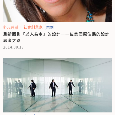
多元共融
社會創業家
案例
重新回到「以人為本」的設計—一位美國原住民的設計
思考之路
2014.09.13