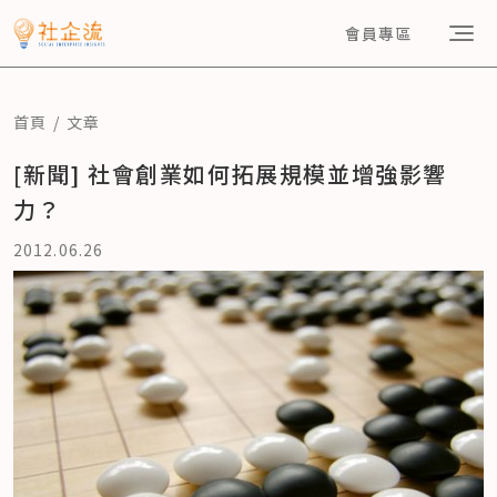
會員專區
首頁
文章
[新聞] 社會創業如何拓展規模並增強影響
力？
2012.06.26