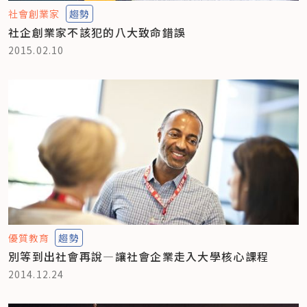
社會創業家
趨勢
社企創業家不該犯的八大致命錯誤
2015.02.10
優質教育
趨勢
別等到出社會再說—讓社會企業走入大學核心課程
2014.12.24