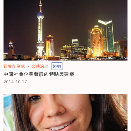
社會創業家
公共治理
趨勢
中國社會企業發展的特點與建議
2014.10.17