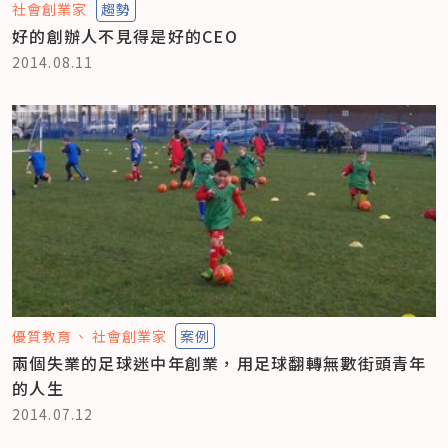
社會創業家
趨勢
好的創辦人不見得是好的CEO
2014.08.11
優質教育
社會創業家
案例
兩個失業的足球迷中年創業，用足球翻轉無數街頭青年
的人生
2014.07.12