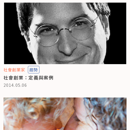
社會創業家
趨勢
社會創業：定義與案例
2014.05.06