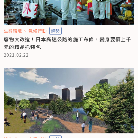
生態環境
氣候行動
趨勢
廢物大改造！日本高速公路的施工布條，變身要價上千
元的精品托特包
2021.02.22