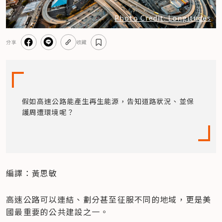
Photo Credit: Longitudes
分享
收藏
假如高速公路能產生再生能源，告知道路狀況、並保
護周遭環境呢？
編譯：黃思敏
高速公路可以連結、劃分甚至征服不同的地域，更是美
國最重要的公共建設之一。