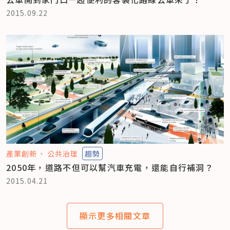
2015.09.22
產業創新
公共治理
趨勢
2050年，道路不但可以幫汽車充電，還能自行補洞？
2015.04.21
顯示更多相關文章