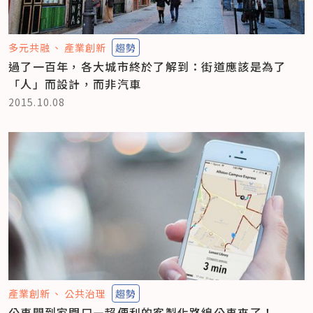
多元共融
產業創新
趨勢
過了一百年，各大城市終於了解到：街道應該是為了
「人」而設計，而非汽車
2015.10.08
產業創新
公共治理
趨勢
公車開到家門口—超便利的客製化路線公車來了！