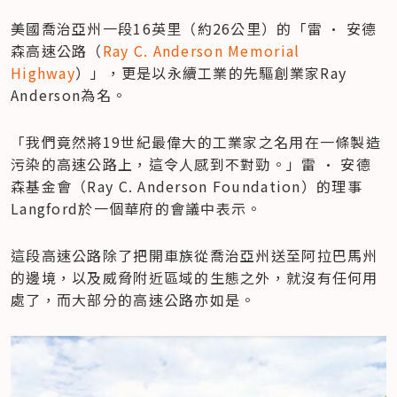
美國喬治亞州一段16英里（約26公里）的「雷 • 安德
森高速公路（
Ray C. Anderson Memorial 
Highway
）」，更是以永續工業的先驅創業家Ray 
Anderson為名。
「我們竟然將19世紀最偉大的工業家之名用在一條製造
污染的高速公路上，這令人感到不對勁。」雷 • 安德
森基金會（Ray C. Anderson Foundation）的理事
Langford於一個華府的會議中表示。
這段高速公路除了把開車族從喬治亞州送至阿拉巴馬州
的邊境，以及威脅附近區域的生態之外，就沒有任何用
處了，而大部分的高速公路亦如是。