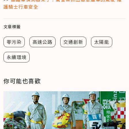
護騎士行車安全
文章標籤
零污染
高速公路
交通創新
太陽能
永續環境
你可能也喜歡