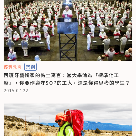
優質教育
案例
西班牙藝術家的黏土寓言：當大學淪為「標準化工
廠」，你要作遵守SOP的工人，還是懂得思考的學生？
2015.07.22