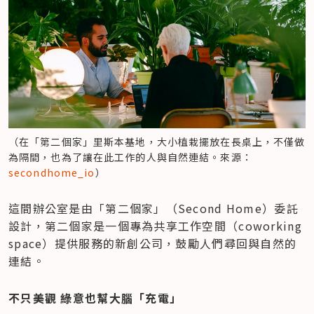
（在「第二個家」里斯本基地，大小植栽擺放在長桌上，不僅做
為隔間，也為了讓在此工作的人與自然連結。來源：
secondhome_io
）
這間辦公室是由「第二個家」（Second Home）委託
設計，第二個家是一個專為共享工作空間（coworking 
space）提供服務的新創公司，鼓勵人們尋回與自然的
連結。
不只美觀 綠意也幫大腦「充電」