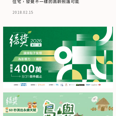
住宅，發覺不一樣的高齡照護可能
2018.02.15