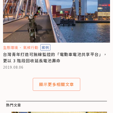
生態環境
氣候行動
案例
台灣青年打造可無線監控的「電動車電池共享平台」，
更以 3 階段回收延長電池壽命
2019.08.06
顯示更多相關文章
熱門文章