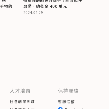
二手物的
啟動，總獎金 400 萬元
2024.04.29
人才培育
保持聯絡
社會創業團隊
客服信箱