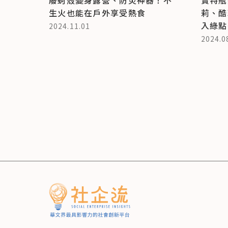
生火也能在戶外享受熱食
莉、酷
入綠點
2024.11.01
2024.0