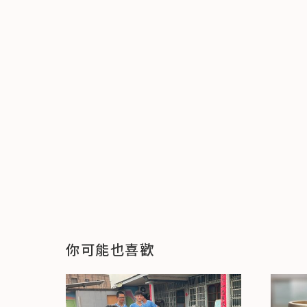
你可能也喜歡