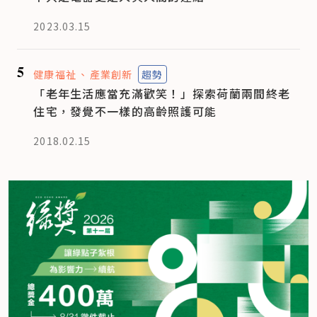
2023.03.15
5
健康福祉
產業創新
趨勢
「老年生活應當充滿歡笑！」探索荷蘭兩間終老
住宅，發覺不一樣的高齡照護可能
2018.02.15