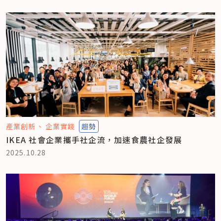
產業創新
企業實踐
趨勢
IKEA 社會企業攜手社企流，加速食農社企發展
2025.10.28