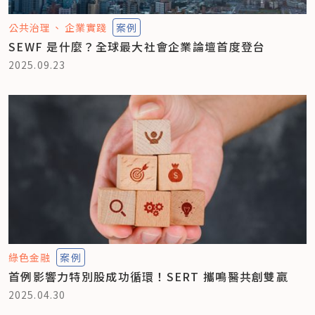
公共治理
企業實踐
案例
SEWF 是什麼？全球最大社會企業論壇首度登台
2025.09.23
綠色金融
案例
首例影響力特別股成功循環！SERT 攜鳴醫共創雙贏
2025.04.30