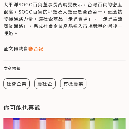
太平洋SOGO百貨董事長黃晴雯表示，台灣百貨的密度
很高，SOGO百貨的坪效及人效更是全台第一，更應該
發揮通路力量，讓社企商品「走進賣場」、「走進主流
商業通路」，完成社會企業產品進入市場競爭的最後一
哩路。
全文轉載自
聯合報
文章標籤
社會企業
農社企
有機農業
你可能也喜歡