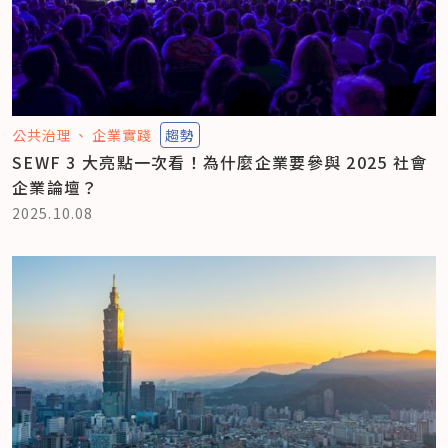
公共治理
企業實踐
趨勢
SEWF 3 大亮點一次看！為什麼企業要參與 2025 社會
企業論壇？
2025.10.08