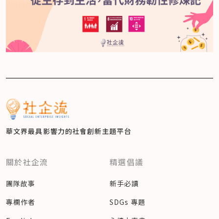
華文界最具影響力的
社會創新主題平台
關於社企流
精選倡議
團隊故事
新手必讀
專欄作者
SDGs 專題