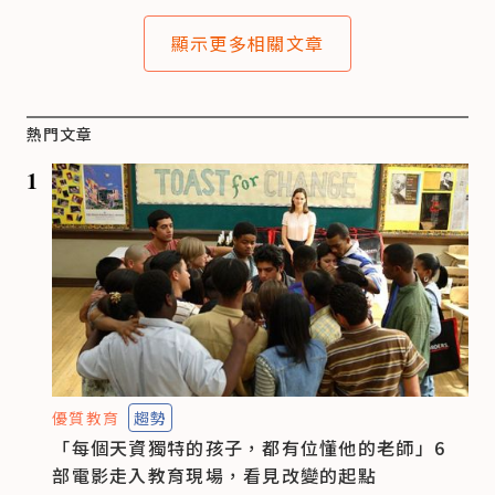
顯示更多相關文章
熱門文章
1
優質教育
趨勢
「每個天資獨特的孩子，都有位懂他的老師」6
部電影走入教育現場，看見改變的起點