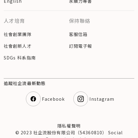
English
永續力專書
人才培育
保持聯絡
社會創業團隊
客服信箱
社會創新人才
訂閱電子報
SDGs 科系指南
追蹤社企流最新動態
Facebook
Instagram
隱私權聲明
© 2023 社企流股份有限公司（54360810） Social