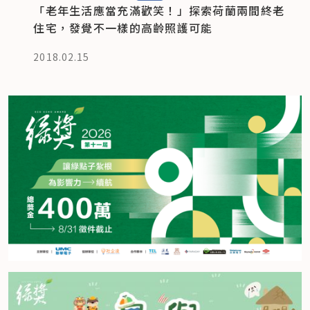
「老年生活應當充滿歡笑！」探索荷蘭兩間終老
住宅，發覺不一樣的高齡照護可能
2018.02.15