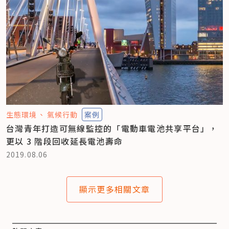
生態環境
氣候行動
案例
台灣青年打造可無線監控的「電動車電池共享平台」，
更以 3 階段回收延長電池壽命
2019.08.06
顯示更多相關文章