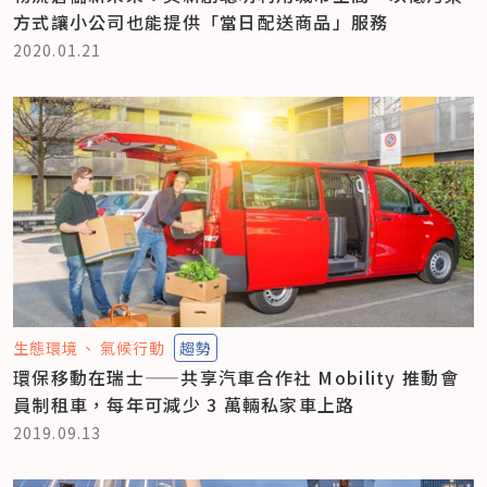
方式讓小公司也能提供「當日配送商品」服務
2020.01.21
生態環境
氣候行動
趨勢
環保移動在瑞士——共享汽車合作社 Mobility 推動會
員制租車，每年可減少 3 萬輛私家車上路
2019.09.13