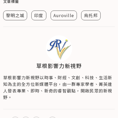
文章標籤
黎明之城
印度
Auroville
烏托邦
草根影響力新視野
草根影響力新視野以時事、財經、文創、科技、生活新
知為主的全方位新媒體平台，由一群專家學者、菁英達
人發表專業、即時、新奇的睿智觀點，開啟民眾的新視
野。