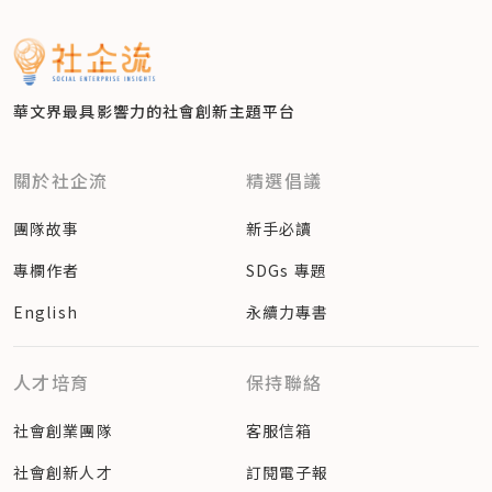
華文界最具影響力的
社會創新主題平台
關於社企流
精選倡議
團隊故事
新手必讀
專欄作者
SDGs 專題
English
永續力專書
人才培育
保持聯絡
社會創業團隊
客服信箱
社會創新人才
訂閱電子報