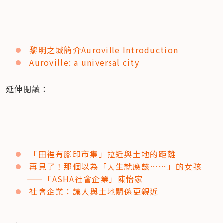
黎明之城簡介Auroville Introduction
Auroville: a universal city
延伸閱讀：
「田裡有腳印市集」拉近與土地的距離
再見了！那個以為「人生就應該……」的女孩 
——「ASHA社會企業」陳怡家
社會企業：讓人與土地關係更親近