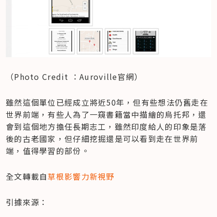
（Photo Credit ：Auroville官網）
雖然這個單位已經成立將近50年，但有些想法仍舊走在
世界前端，有些人為了一窺書籍當中描繪的烏托邦，還
會到這個地方擔任長期志工，雖然印度給人的印象是落
後的古老國家，但仔細挖掘還是可以看到走在世界前
端，值得學習的部份。
全文轉載自
草根影響力新視野
引據來源：