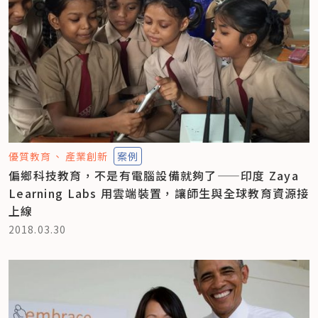
優質教育
產業創新
案例
偏鄉科技教育，不是有電腦設備就夠了——印度 Zaya
Learning Labs 用雲端裝置，讓師生與全球教育資源接
上線
2018.03.30