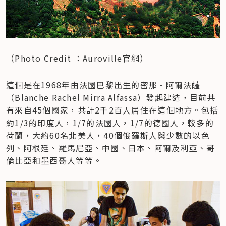
（Photo Credit ：Auroville官網）
這個是在1968年由法國巴黎出生的密那·阿爾法薩
（Blanche Rachel Mirra Alfassa）發起建造，目前共
有來自45個國家，共計2千2百人居住在這個地方。包括
約1/3的印度人，1/7的法國人，1/7的德國人，較多的
荷蘭，大約60名北美人，40個俄羅斯人與少數的以色
列、阿根廷、羅馬尼亞、中國、日本、阿爾及利亞、哥
倫比亞和墨西哥人等等。