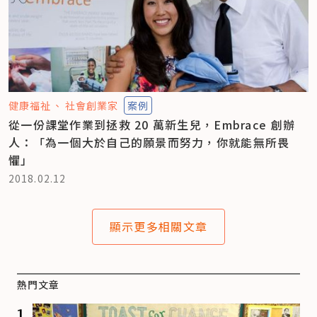
健康福祉
社會創業家
案例
從一份課堂作業到拯救 20 萬新生兒，Embrace 創辦
人：「為一個大於自己的願景而努力，你就能無所畏
懼」
2018.02.12
顯示更多相關文章
熱門文章
1