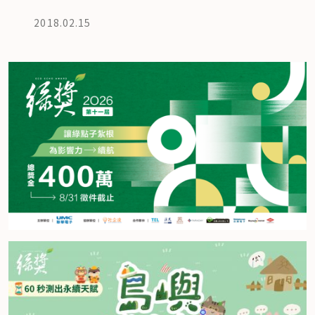
2018.02.15