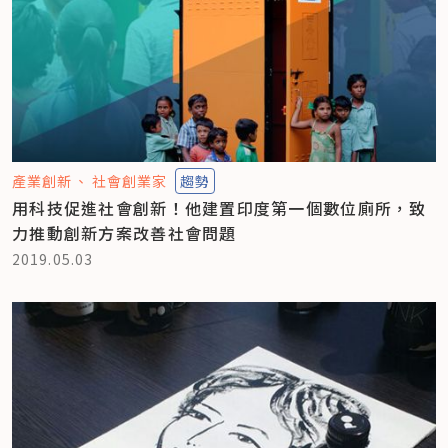
產業創新
社會創業家
趨勢
用科技促進社會創新！他建置印度第一個數位廁所，致
力推動創新方案改善社會問題
2019.05.03