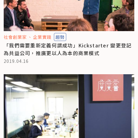
社會創業家
企業實踐
趨勢
「我們需要重新定義何謂成功」Kickstarter 變更登記
為共益公司，推廣更以人為本的商業模式
2019.04.16