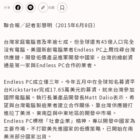
分享
收藏
聯合報／記者彭慧明（2015年6月8日）
台灣家庭電腦普及率逾七成，但全球還有45億人口完全
沒有電腦，美國新創電腦業者Endless PC上周找尋台灣
供應鏈，開發低價產品進軍開發中國家，台灣的緯創資
通是第一家與Endless PC合作的業者。
Endless PC成立僅三年，今年五月中在全球知名募資平
台Kickstarter完成17.65萬美元的募資，就來台灣參加
國際電腦展。執行長兼產品開發長Matt Dalio表示，希
望與台灣電腦製造業者建立合作關係，靠台灣供應鏈打
進拉丁美洲、東南亞與中東地區的開發中市場。
Endless PC標榜「社會企業」精神，專以開發中國家為
主要市場，不打歐美先進國家的低價策略，已開始在南
美洲部分國家出貨。