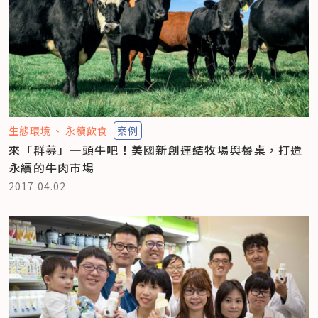
生態環境
永續飲食
案例
來「群募」一頭牛吧！美國新創連結牧場與餐桌，打造
永續的牛肉市場
2017.04.02