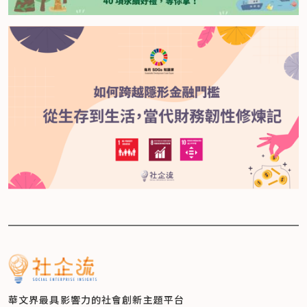
華文界最具影響力的
社會創新主題平台