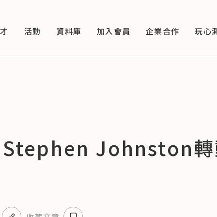
徵才
活動
資料庫
加入會員
企業合作
玩心
tephen Johnst
收藏文章