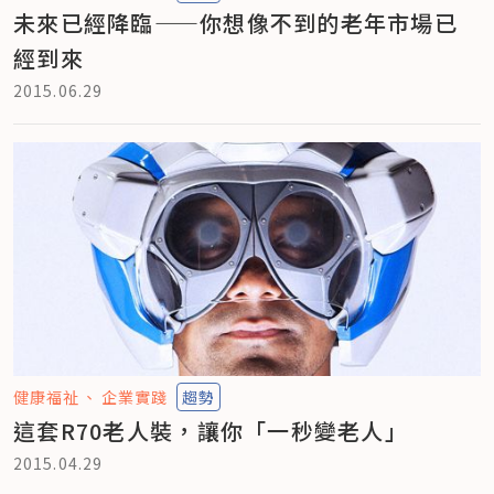
未來已經降臨——你想像不到的老年市場已
經到來
2015.06.29
健康福祉
企業實踐
趨勢
這套R70老人裝，讓你「一秒變老人」
2015.04.29