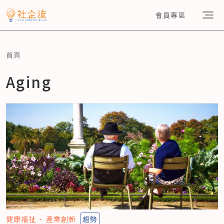
會員專區
首頁
Aging
健康福祉
產業創新
趨勢