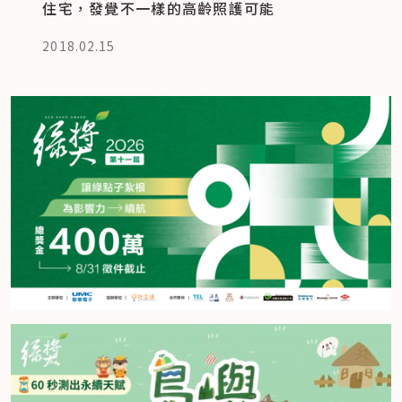
住宅，發覺不一樣的高齡照護可能
2018.02.15