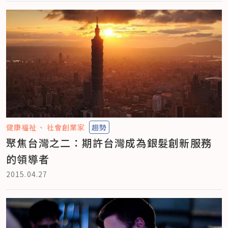
健康福祉
社會創業家
趨勢
聚焦台灣之二：期許台灣成為銀髮創新服務
的領導者
2015.04.27