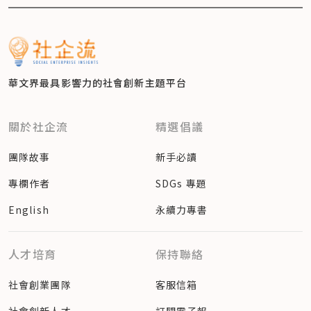
華文界最具影響力的
社會創新主題平台
關於社企流
精選倡議
團隊故事
新手必讀
專欄作者
SDGs 專題
English
永續力專書
人才培育
保持聯絡
社會創業團隊
客服信箱