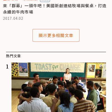
來「群募」一頭牛吧！美國新創連結牧場與餐桌，打造
永續的牛肉市場
2017.04.02
顯示更多相關文章
熱門文章
1