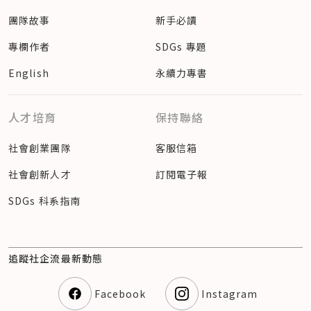
團隊故事
新手必讀
專欄作者
SDGs 專題
English
永續力專書
人才培育
保持聯絡
社會創業團隊
客服信箱
社會創新人才
訂閱電子報
SDGs 科系指南
追蹤社企流最新動態
Facebook
Instagram