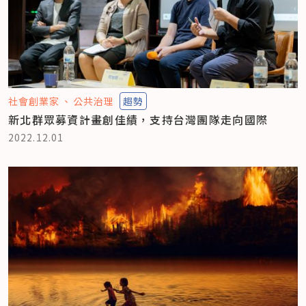
社會創業家
公共治理
趨勢
新北群眾募資計畫創佳績，支持台灣團隊走向國際
2022.12.01