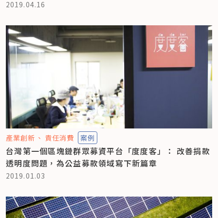
2019.04.16
產業創新
責任消費
案例
台灣第一個區塊鏈群眾募資平台「度度客」： 改善捐款
透明度問題，為公益募款領域寫下新篇章
2019.01.03