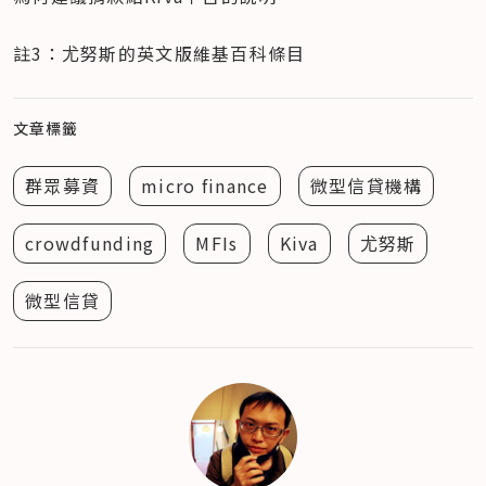
註3：尤努斯的英文版維基百科條目
文章標籤
群眾募資
micro finance
微型信貸機構
crowdfunding
MFIs
Kiva
尤努斯
微型信貸