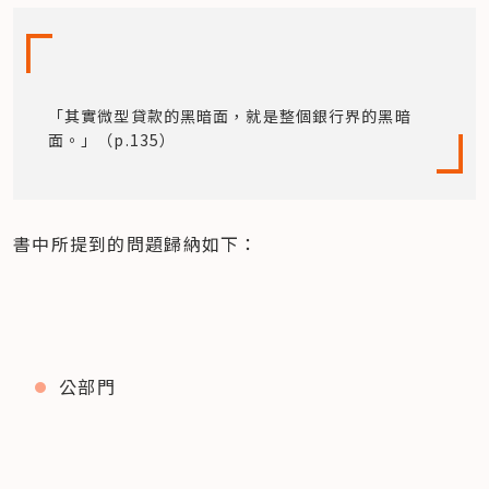
「其實微型貸款的黑暗面，就是整個銀行界的黑暗
面。」（p.135）
書中所提到的問題歸納如下：
公部門