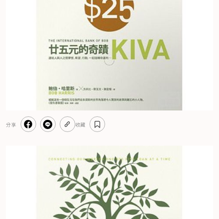
分享
收藏