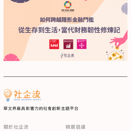
華文界最具影響力的
社會創新主題平台
關於社企流
精選倡議