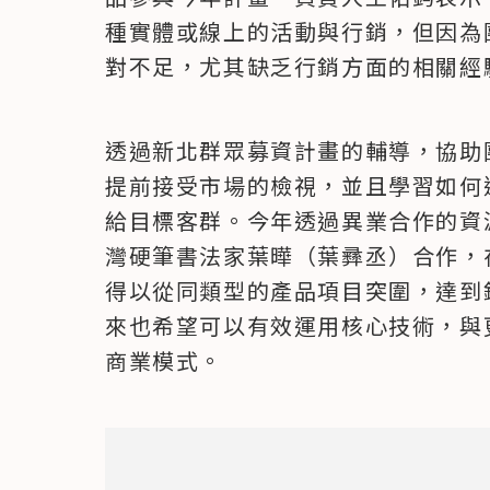
種實體或線上的活動與行銷，但因為
對不足，尤其缺乏行銷方面的相關經
透過新北群眾募資計畫的輔導，協助
提前接受市場的檢視，並且學習如何
給目標客群。今年透過異業合作的資
灣硬筆書法家葉曄（葉彞丞）合作，
得以從同類型的產品項目突圍，達到銷
來也希望可以有效運用核心技術，與
商業模式。