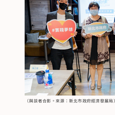
（與談者合影。來源：新北市政府經濟發展局