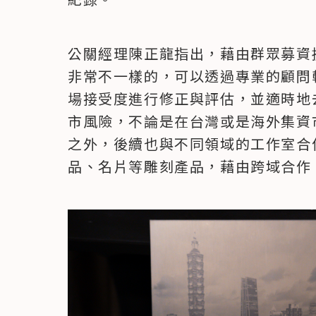
公關經理陳正龍指出，藉由群眾募資
非常不一樣的，可以透過專業的顧問
場接受度進行修正與評估，並適時地
市風險，不論是在台灣或是海外集資
之外，後續也與不同領域的工作室合
品、名片等雕刻產品，藉由跨域合作