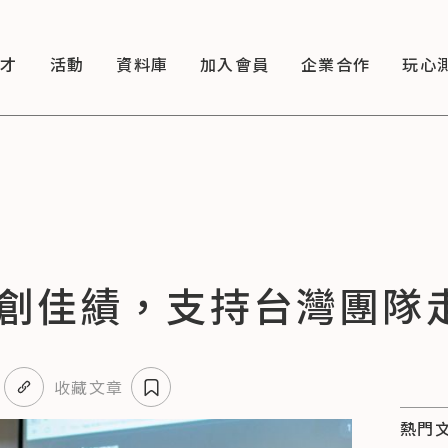
徵才
活動
資料庫
加入會員
企業合作
玩心
創佳績，支持台灣團隊
收藏文章
熱門