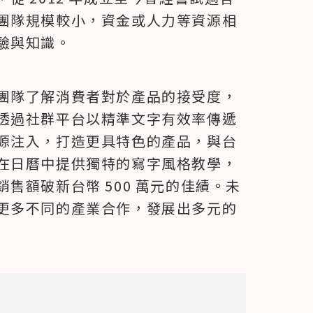
團隊規模較小，資金或人力等資源相
驗與知識。
團隊了解消費者對於產品的接受度，
透過社群平台以精準文字有效率傳遞
源注入，打造更具特色的產品，與台
在日曆中提供獨特的寫字風格教學，
售額破新台幣 500 萬元的佳績。未
更多不同的產業合作，發展出多元的