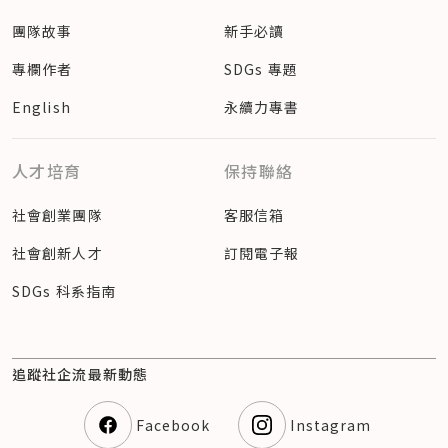
團隊故事
新手必讀
專欄作者
SDGs 專題
English
永續力專書
人才培育
保持聯絡
社會創業團隊
客服信箱
社會創新人才
訂閱電子報
SDGs 科系指南
追蹤社企流最新動態
Facebook
Instagram