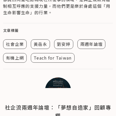
制相互呼應的支援力量，而他們更是樂於身處這個「用
生命影響生命」的行業。
文章標籤
社會企業
黃岳永
劉安婷
兩週年論壇
有機上網
Teach for Taiwan
社企流兩週年論壇：「夢想自造家」回顧專
欄