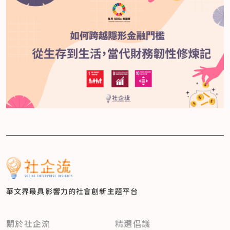
華文界最具影響力的
社會創新主題平台
關於社企流
精選倡議