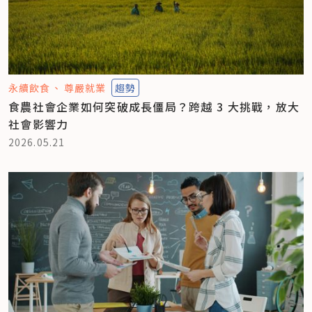
永續飲食
尊嚴就業
趨勢
食農社會企業如何突破成長僵局？跨越 3 大挑戰，放大
社會影響力
2026.05.21