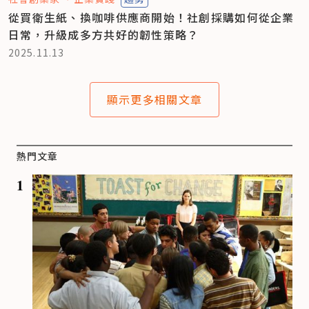
從買衛生紙、換咖啡供應商開始！社創採購如何從企業
日常，升級成多方共好的韌性策略？
2025.11.13
顯示更多相關文章
熱門文章
1