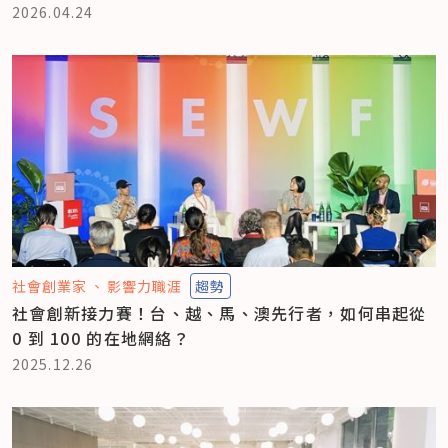
2026.04.24
社會創業家
影響力職涯
趨勢
社會創新接力賽！台、越、馬、澳先行者，如何串起從
0 到 100 的在地網絡？
2025.12.26