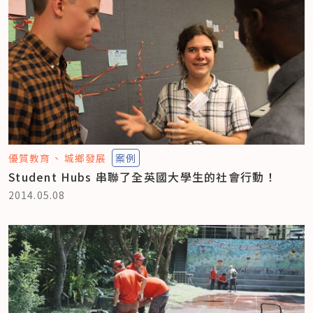
優質教育
城鄉發展
案例
Student Hubs 串聯了全英國大學生的社會行動！
2014.05.08