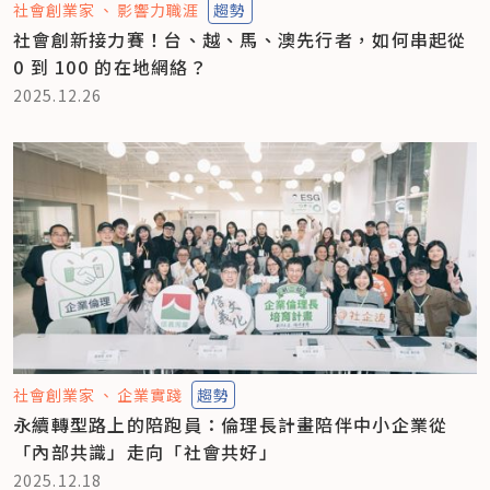
社會創業家
影響力職涯
趨勢
社會創新接力賽！台、越、馬、澳先行者，如何串起從
0 到 100 的在地網絡？
2025.12.26
社會創業家
企業實踐
趨勢
永續轉型路上的陪跑員：倫理長計畫陪伴中小企業從
「內部共識」走向「社會共好」
2025.12.18