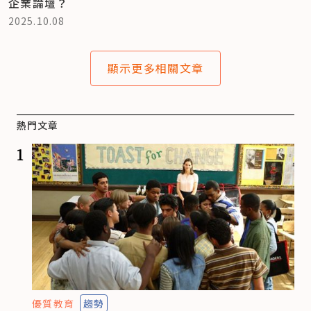
企業論壇？
2025.10.08
顯示更多相關文章
熱門文章
1
優質教育
趨勢