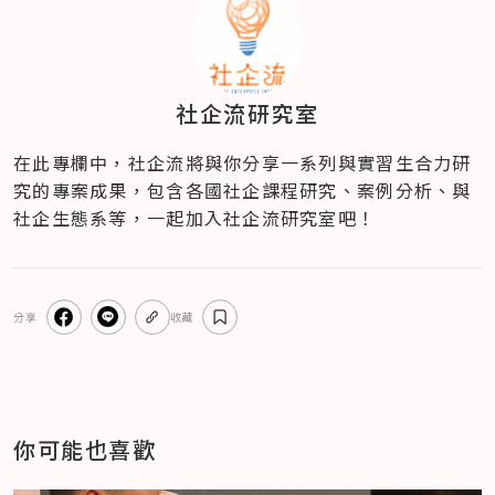
社企流研究室
在此專欄中，社企流將與你分享一系列與實習生合力研
究的專案成果，包含各國社企課程研究、案例分析、與
社企生態系等，一起加入社企流研究室吧！
分享
收藏
你可能也喜歡