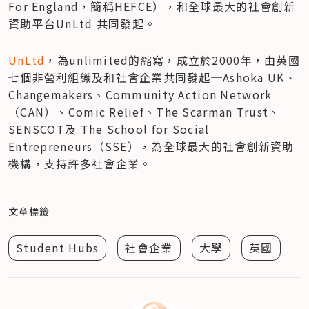
For England，簡稱HEFCE），和全球最大的社會創新
資助平台UnLtd 共同發起。
UnLtd
，為unlimited的縮寫，成立於2000年，由英國
七個非營利組織及和社會企業共同發起─Ashoka UK、
Changemakers、Community Action Network 
（CAN）、Comic Relief、The Scarman Trust、
SENSCOT及 The School for Social 
Entrepreneurs（SSE），為全球最大的社會創新資助
機構，支持許多社會企業。
文章標籤
Student Hubs
社會企業
大學
英國