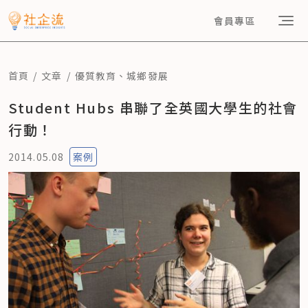
會員專區
首頁
文章
優質教育
、
城鄉發展
Student Hubs 串聯了全英國大學生的社會
行動！
2014.05.08
案例