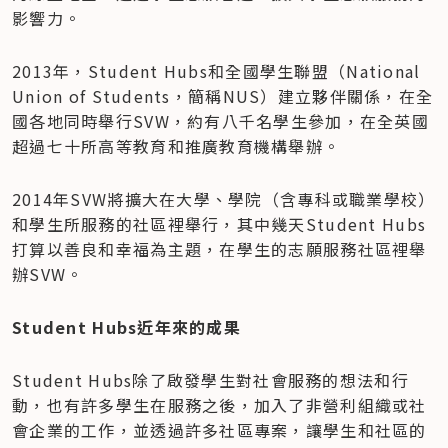
影響力。
2013年，Student Hubs和全國學生聯盟（National 
Union of Students，簡稱NUS）建立夥伴關係，在全
國各地同時舉行SVW，約有八千名學生參加，在全英國
超過七十所高等教育和推廣教育機構舉辦。
2014年SVW將擴大在大學、學院（含專科或職業學校）
和學生所服務的社區裡舉行，其中幾天Student Hubs
打算以善良和幸福為主題，在學生的志願服務社區裡舉
辦SVW。
Student Hubs近年來的成果
Student Hubs除了啟發學生對社會服務的想法和行
動，也有許多學生在服務之後，加入了非營利組織或社
會企業的工作，並透過許多社區專案，讓學生和社區的