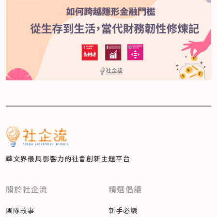
華文界最具影響力的
社會創新主題平台
關於社企流
精選倡議
團隊故事
新手必讀