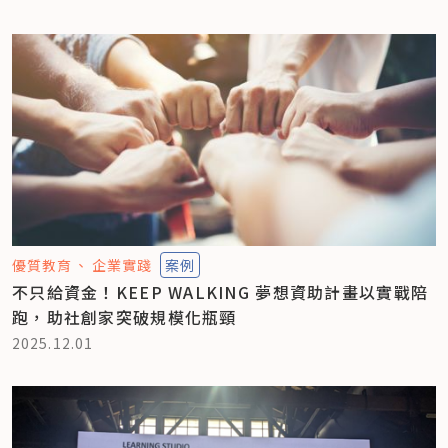
優質教育
企業實踐
案例
不只給資金！KEEP WALKING 夢想資助計畫以實戰陪
跑，助社創家突破規模化瓶頸
2025.12.01