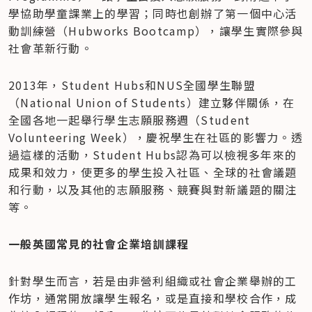
學協助學童課業上的學習；同時也創辦了第一個中心活
動訓練營（Hubworks Bootcamp），讓學生實際參與
社會革新行動。
2013年，Student Hubs和NUS全國學生聯盟
（National Union of Students）建立夥伴關係，在
全國各地一起舉行學生志願服務週（Student 
Volunteering Week），慶祝學生在社區的影響力。透
過這樣的活動，Student Hubs認為可以檢視多年來的
成果和效力，使更多的學生投入社區、全球的社會議題
和行動，以及其他的志願服務、競賽與對新議題的關注
等。
一般英國常見的社會企業培訓課程
針對學生而言，若是由非營利組織或社會企業舉辦的工
作坊，通常開放讓學生報名，或是直接和學校合作，成