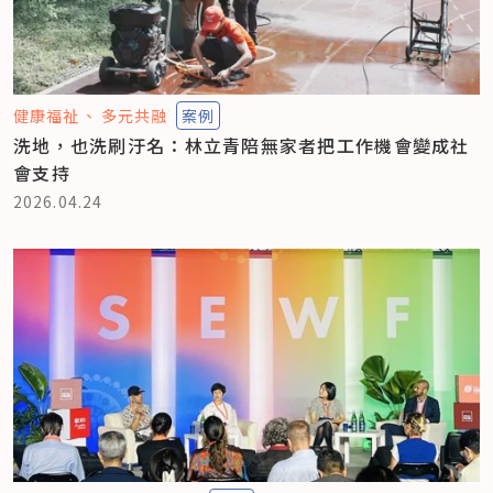
健康福祉
多元共融
案例
洗地，也洗刷汙名：林立青陪無家者把工作機會變成社
會支持
2026.04.24