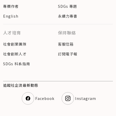
專欄作者
SDGs 專題
English
永續力專書
人才培育
保持聯絡
社會創業團隊
客服信箱
社會創新人才
訂閱電子報
SDGs 科系指南
追蹤社企流最新動態
Facebook
Instagram