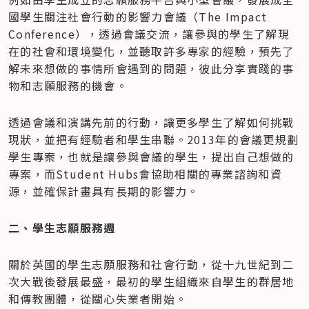
國學生關注社會行動的影響力會議（The Impact 
Conference），透過會議交流，讓參與的學生了解現
在的社會和環境變化，並聽取許多專家的經驗，預先了
解未來想做的事情所會遇到的問題，彼此分享實踐的事
物和志願服務的機會。
透過會議和演講先前的行動，讓更多學生了解如何挑戰
現狀，並把有經驗者和學生串聯。2013年的會議更規劃
學生專案，也就是讓參與會議的學生，提出自己想做的
專案，而Student Hubs會協助相關的專業諮詢和資
源，並確保計畫具有長期的影響力。
二、學生志願服務週
關於英國的學生志願服務和社會行動，從十九世紀到二
次大戰後發展最盛，最初的學生組織來自學生的群居地
和傳教團體，從關心失業者開始。